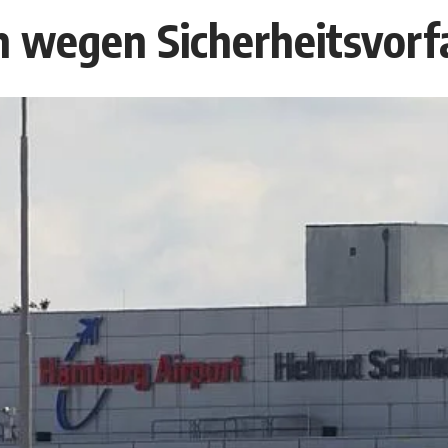
 wegen Sicherheitsvorf