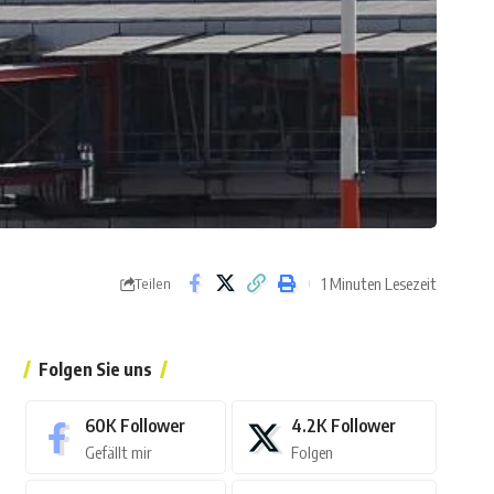
1 Minuten Lesezeit
Teilen
Folgen Sie uns
60K
Follower
4.2K
Follower
Gefällt mir
Folgen