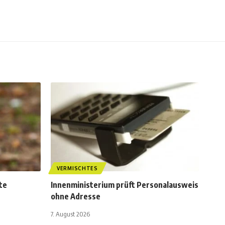
VERMISCHTES
te
Innenministerium prüft Personalausweis
ohne Adresse
7. August 2026