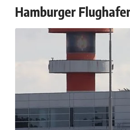
Hamburger Flughafen