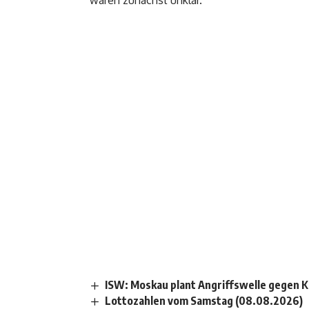
ISW: Moskau plant Angriffswelle gegen K
Lottozahlen vom Samstag (08.08.2026)