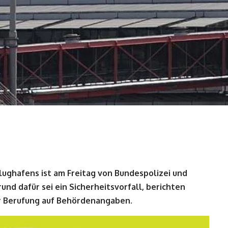
lughafens ist am Freitag von Bundespolizei und
nd dafür sei ein Sicherheitsvorfall, berichten
 Berufung auf Behördenangaben.