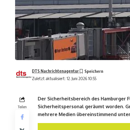
DTS Nachrichtenagentur
Zuletzt aktualisiert: 12. Juni 2026 10:55
Der Sicherheitsbereich des Hamburger F
Sicherheitspersonal geräumt worden. Gru
Teilen
mehrere Medien übereinstimmend unter