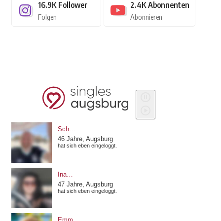
16.9K
Follower
2.4K
Abonnenten
Folgen
Abonnieren