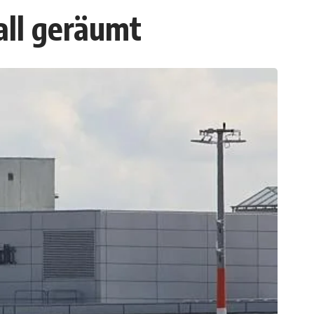
all geräumt