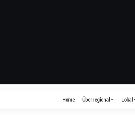
Home
Überregional
Lokal