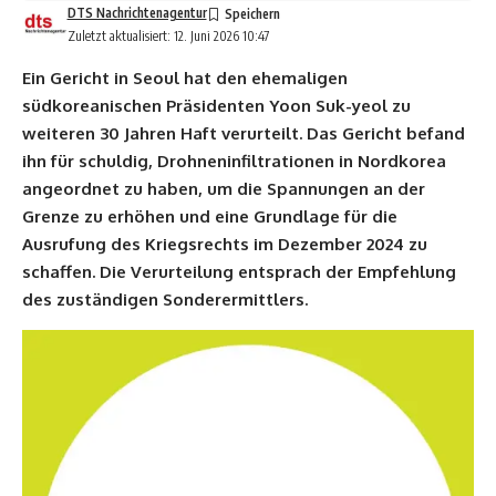
DTS Nachrichtenagentur
Zuletzt aktualisiert: 12. Juni 2026 10:47
Ein Gericht in Seoul hat den ehemaligen
südkoreanischen Präsidenten Yoon Suk-yeol zu
weiteren 30 Jahren Haft verurteilt. Das Gericht befand
ihn für schuldig, Drohneninfiltrationen in Nordkorea
angeordnet zu haben, um die Spannungen an der
Grenze zu erhöhen und eine Grundlage für die
Ausrufung des Kriegsrechts im Dezember 2024 zu
schaffen. Die Verurteilung entsprach der Empfehlung
des zuständigen Sonderermittlers.