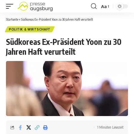
Aa
Startseite
»
Südkoreas Ex-Präsident Yoon zu 30 Jahren Haft verurteilt
POLITIK & WIRTSCHAFT
Südkoreas Ex-Präsident Yoon zu 30
Jahren Haft verurteilt
1 Minuten Lesezeit