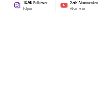
16.9K
Follower
2.4K
Abonnenten
Folgen
Abonnieren