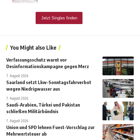
You Might also Like
Verfassungsschutz warnt vor
Desinformationskampagne gegen Merz
7. August 2026
Saarland setzt Lkw-Sonntagsfahrverbot
wegen Niedrigwasser aus
7. August 2026
Saudi-Arabien, Türkei und Pakistan
schließen Militärbündnis
7. August 2026
Union und SPD lehnen Fuest-Vorschlag zur
Mehrwertsteuer ab