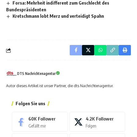
Forsa: Mehrheit indifferent zum Geschlecht des
Bundespräsidenten
Kretschmann lobt Merz und verteidigt Spahn
DTS Nachrichtenagentur
Autor dieses Artikel ist unser Partner, die dts Nachrichtenagentur.
Folgen Sie uns
60K
Follower
4.2K
Follower
Gefällt mir
Folgen