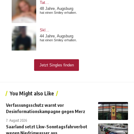
You Might also Like
Verfassungsschutz warnt vor
Desinformationskampagne gegen Merz
7. August 2026
Saarland setzt Lkw-Sonntagsfahrverbot
wegen Niedrigwasser aus