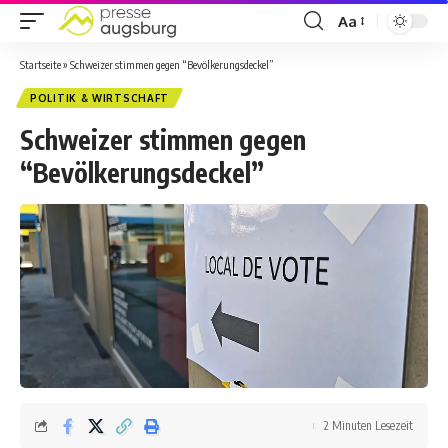
Aa
Startseite
»
Schweizer stimmen gegen “Bevölkerungsdeckel”
POLITIK & WIRTSCHAFT
Schweizer stimmen gegen
“Bevölkerungsdeckel”
2 Minuten Lesezeit