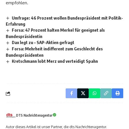
empfohlen.
Umfrage: 46 Prozent wollen Bundespräsident mit Politik-
Erfahrung
Forsa: 47 Prozent halten Merkel für geeignet als
Bundespräsidentin
Dax legt zu – SAP-Aktien gefragt
Forsa: Mehrheit indifferent zum Geschlecht des
Bundespräsidenten
Kretschmann lobt Merz und verteidigt Spahn
DTS Nachrichtenagentur
Autor dieses Artikel ist unser Partner, die dts Nachrichtenagentur.