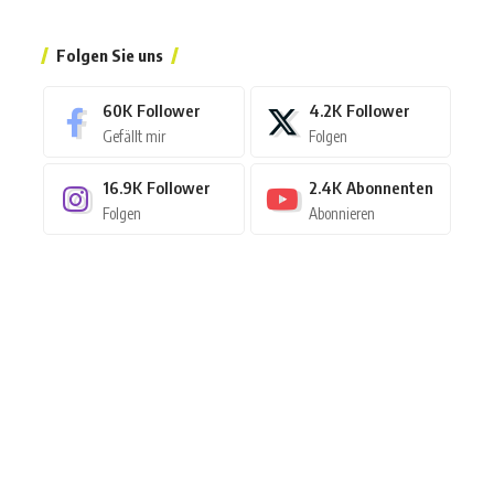
Folgen Sie uns
60K
Follower
4.2K
Follower
Gefällt mir
Folgen
16.9K
Follower
2.4K
Abonnenten
Folgen
Abonnieren