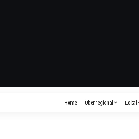
Home
Überregional
Lokal