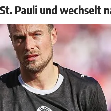
St. Pauli und wechselt 