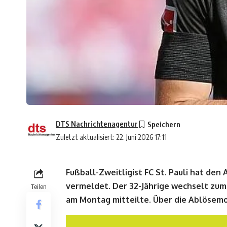
DTS Nachrichtenagentur
Zuletzt aktualisiert: 22. Juni 2026 17:11
Fußball-Zweitligist FC St. Pauli hat de
vermeldet. Der 32-Jährige wechselt zum
Teilen
am Montag mitteilte. Über die Ablösemo