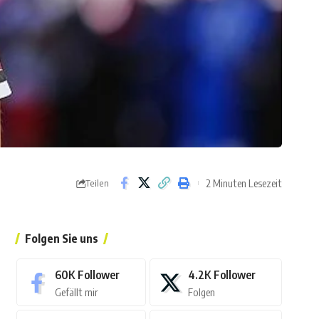
2 Minuten Lesezeit
Teilen
Folgen Sie uns
60K
Follower
4.2K
Follower
Gefällt mir
Folgen