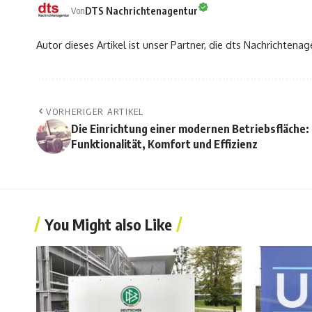
DTS Nachrichtenagentur
Von
Autor dieses Artikel ist unser Partner, die dts Nachrichtenag
VORHERIGER ARTIKEL
Die Einrichtung einer modernen Betriebsfläche:
Funktionalität, Komfort und Effizienz
You Might also Like