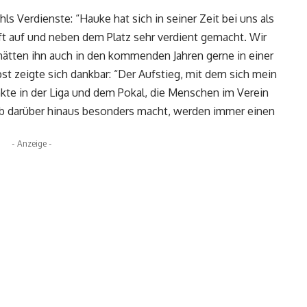
 Verdienste: “Hauke hat sich in seiner Zeit bei uns als
ft auf und neben dem Platz sehr verdient gemacht. Wir
ätten ihn auch in den kommenden Jahren gerne in einer
st zeigte sich dankbar: “Der Aufstieg, mit dem sich mein
kte in der Liga und dem Pokal, die Menschen im Verein
ub darüber hinaus besonders macht, werden immer einen
- Anzeige -