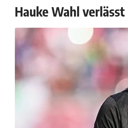
Hauke Wahl verlässt 