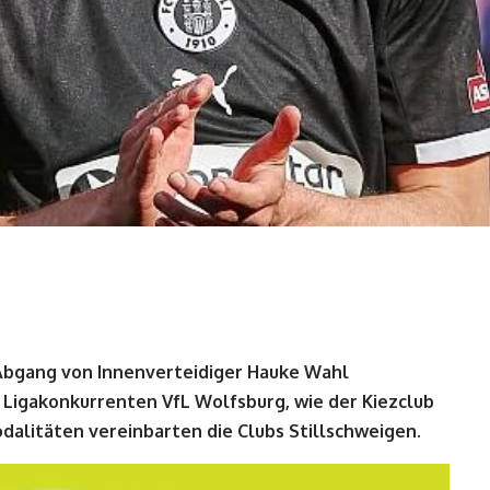
n Abgang von Innenverteidiger Hauke Wahl
 Ligakonkurrenten VfL Wolfsburg, wie der Kiezclub
dalitäten vereinbarten die Clubs Stillschweigen.