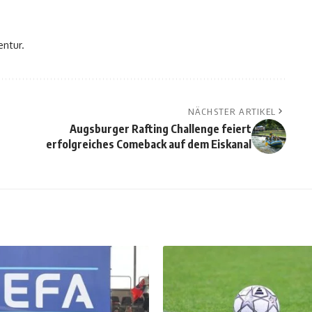
entur.
NÄCHSTER ARTIKEL
Augsburger Rafting Challenge feiert
erfolgreiches Comeback auf dem Eiskanal