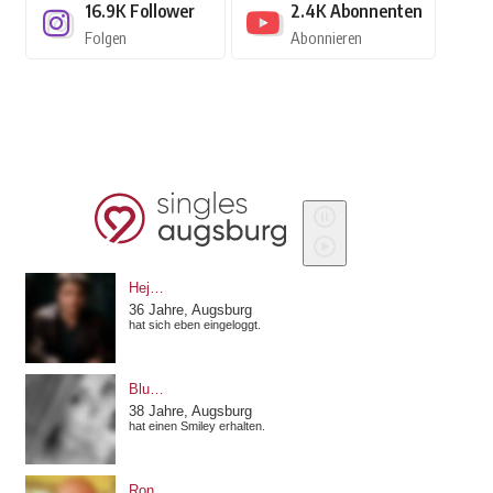
16.9K
Follower
2.4K
Abonnenten
Folgen
Abonnieren