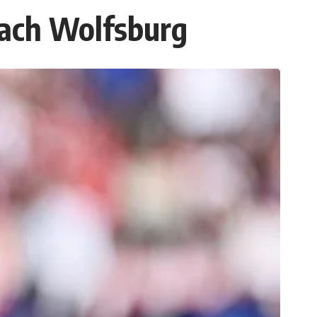
nach Wolfsburg