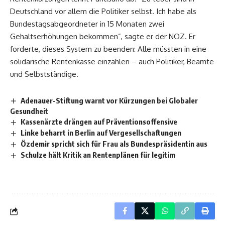
Deutschland vor allem die Politiker selbst. Ich habe als
Bundestagsabgeordneter in 15 Monaten zwei
Gehaltserhöhungen bekommen”, sagte er der NOZ. Er
forderte, dieses System zu beenden: Alle müssten in eine
solidarische Rentenkasse einzahlen – auch Politiker, Beamte
und Selbstständige.
Adenauer-Stiftung warnt vor Kürzungen bei Globaler
Gesundheit
Kassenärzte drängen auf Präventionsoffensive
Linke beharrt in Berlin auf Vergesellschaftungen
Özdemir spricht sich für Frau als Bundespräsidentin aus
Schulze hält Kritik an Rentenplänen für legitim