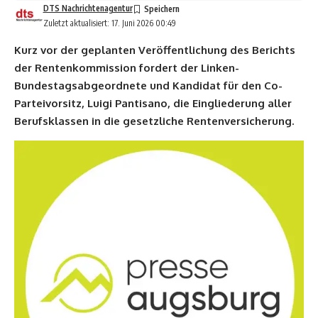
DTS Nachrichtenagentur
Zuletzt aktualisiert: 17. Juni 2026 00:49
Kurz vor der geplanten Veröffentlichung des Berichts
der Rentenkommission fordert der Linken-
Bundestagsabgeordnete und Kandidat für den Co-
Parteivorsitz, Luigi Pantisano, die Eingliederung aller
Berufsklassen in die gesetzliche Rentenversicherung.