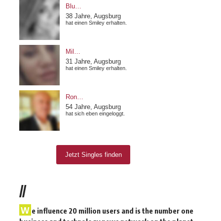
//
W
e influence 20 million users and is the number one