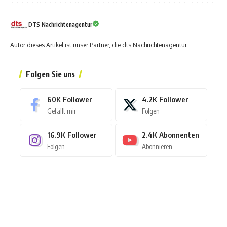
DTS Nachrichtenagentur
Autor dieses Artikel ist unser Partner, die dts Nachrichtenagentur.
Folgen Sie uns
60K
Follower
4.2K
Follower
Gefällt mir
Folgen
16.9K
Follower
2.4K
Abonnenten
Folgen
Abonnieren