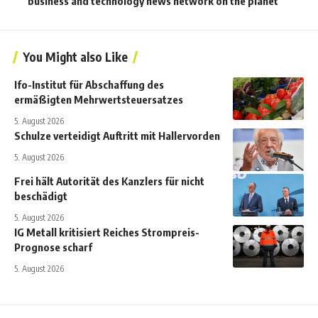
business and technology news network on the planet
You Might also Like
Ifo-Institut für Abschaffung des
ermäßigten Mehrwertsteuersatzes
5. August 2026
Schulze verteidigt Auftritt mit Hallervorden
5. August 2026
Frei hält Autorität des Kanzlers für nicht
beschädigt
5. August 2026
IG Metall kritisiert Reiches Strompreis-
Prognose scharf
5. August 2026