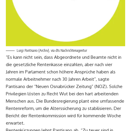
Luigi Pantisano (Archiv), via dts Nachrichtenagentur
“Es kann nicht sein, dass Abgeordnete und Beamte nicht in
die gesetzliche Rentenkasse einzahlen, aber nach vier
Jahren im Parlament schon höhere Ansprüche haben als
normale Arbeitnehmer nach 30 Jahren Arbeit”, sagte
Pantisano der “Neuen Osnabrücker Zeitung” (NOZ). Solche
Privilegien lösten zu Recht Wut bei den hart arbeitenden
Menschen aus. Die Bundesregierung plant eine umfassende
Rentenreform, um die Alterssicherung zu stabilisieren. Der
Bericht der Rentenkommission wird für kommende Woche
erwartet.
Rentenkürzungen lehnt Pantisano ab. “Zu teuer sind in