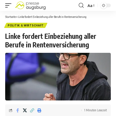
Aa
Startseite
»
Linke fordert Einbeziehung aller Berufe in Rentenversicherung
POLITIK & WIRTSCHAFT
Linke fordert Einbeziehung aller
Berufe in Rentenversicherung
1 Minuten Lesezeit