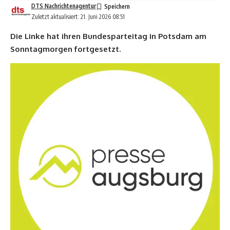
DTS Nachrichtenagentur
Zuletzt aktualisiert: 21. Juni 2026 08:51
Die Linke hat ihren Bundesparteitag in Potsdam am
Sonntagmorgen fortgesetzt.