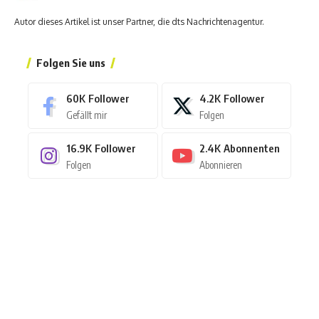
Autor dieses Artikel ist unser Partner, die dts Nachrichtenagentur.
Folgen Sie uns
60K
Follower
4.2K
Follower
Gefällt mir
Folgen
16.9K
Follower
2.4K
Abonnenten
Folgen
Abonnieren