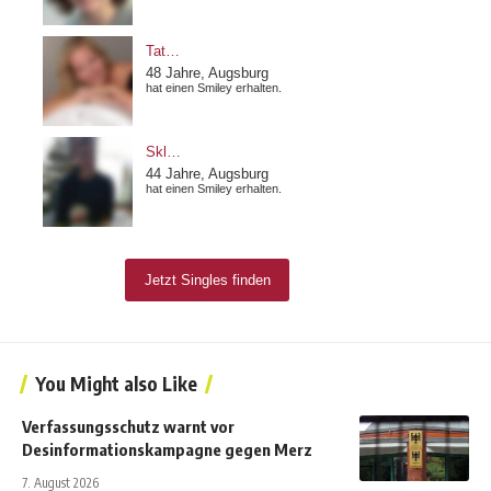
You Might also Like
Verfassungsschutz warnt vor
Desinformationskampagne gegen Merz
7. August 2026