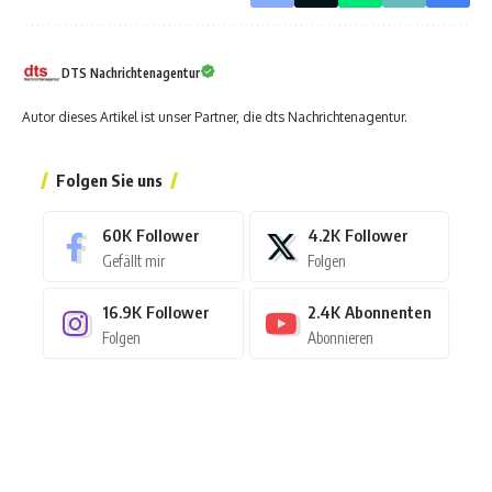
DTS Nachrichtenagentur
Autor dieses Artikel ist unser Partner, die dts Nachrichtenagentur.
Folgen Sie uns
60K
Follower
4.2K
Follower
Gefällt mir
Folgen
16.9K
Follower
2.4K
Abonnenten
Folgen
Abonnieren