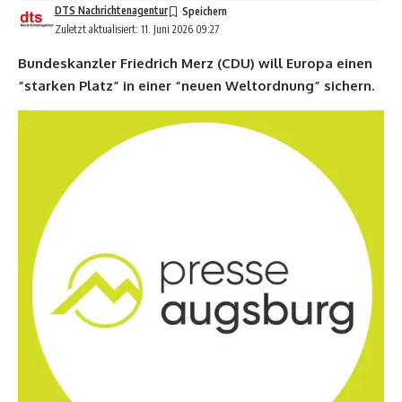
DTS Nachrichtenagentur
Zuletzt aktualisiert: 11. Juni 2026 09:27
Bundeskanzler Friedrich Merz (CDU) will Europa einen
“starken Platz” in einer “neuen Weltordnung” sichern.