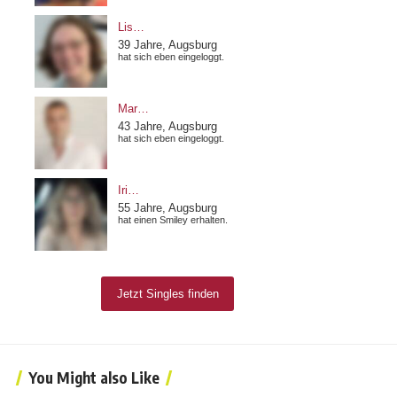
You Might also Like