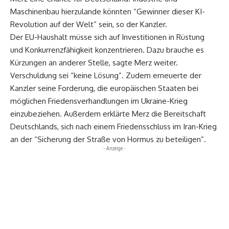
Maschinenbau hierzulande könnten “Gewinner dieser KI-
Revolution auf der Welt” sein, so der Kanzler.
Der EU-Haushalt müsse sich auf Investitionen in Rüstung
und Konkurrenzfähigkeit konzentrieren. Dazu brauche es
Kürzungen an anderer Stelle, sagte Merz weiter.
Verschuldung sei “keine Lösung”. Zudem erneuerte der
Kanzler seine Forderung, die europäischen Staaten bei
möglichen Friedensverhandlungen im Ukraine-Krieg
einzubeziehen. Außerdem erklärte Merz die Bereitschaft
Deutschlands, sich nach einem Friedensschluss im Iran-Krieg
an der “Sicherung der Straße von Hormus zu beteiligen”.
- Anzeige -