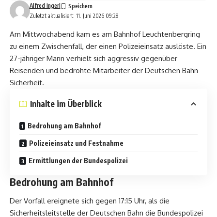
Alfred Ingerl
Zuletzt aktualisiert: 11. Juni 2026 09:28
Am Mittwochabend kam es am Bahnhof Leuchtenbergring
zu einem Zwischenfall, der einen Polizeieinsatz auslöste. Ein
27-jähriger Mann verhielt sich aggressiv gegenüber
Reisenden und bedrohte Mitarbeiter der Deutschen Bahn
Sicherheit.
Inhalte im Überblick
Bedrohung am Bahnhof
Polizeieinsatz und Festnahme
Ermittlungen der Bundespolizei
Bedrohung am Bahnhof
Der Vorfall ereignete sich gegen 17:15 Uhr, als die
Sicherheitsleitstelle der Deutschen Bahn die Bundespolizei