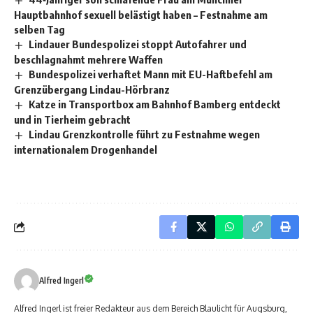
Hauptbahnhof sexuell belästigt haben – Festnahme am
selben Tag
Lindauer Bundespolizei stoppt Autofahrer und
beschlagnahmt mehrere Waffen
Bundespolizei verhaftet Mann mit EU-Haftbefehl am
Grenzübergang Lindau-Hörbranz
Katze in Transportbox am Bahnhof Bamberg entdeckt
und in Tierheim gebracht
Lindau Grenzkontrolle führt zu Festnahme wegen
internationalem Drogenhandel
Alfred Ingerl
Alfred Ingerl ist freier Redakteur aus dem Bereich Blaulicht für Augsburg,