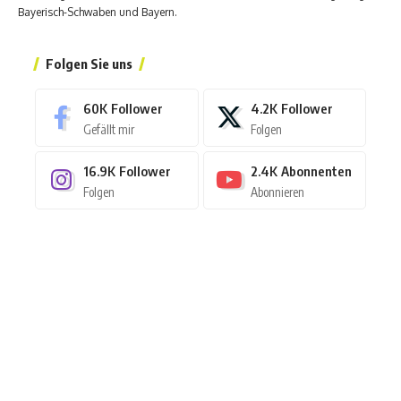
Bayerisch-Schwaben und Bayern.
Folgen Sie uns
60K
Follower
4.2K
Follower
Gefällt mir
Folgen
16.9K
Follower
2.4K
Abonnenten
Folgen
Abonnieren