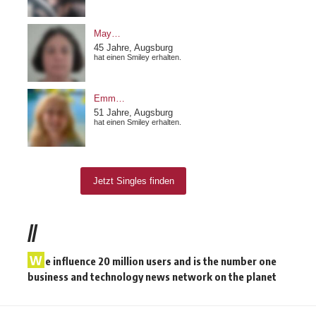
//
W
e influence 20 million users and is the number one
business and technology news network on the planet