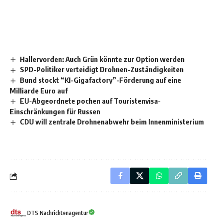
Hallervorden: Auch Grün könnte zur Option werden
SPD-Politiker verteidigt Drohnen-Zuständigkeiten
Bund stockt “KI-Gigafactory”-Förderung auf eine
Milliarde Euro auf
EU-Abgeordnete pochen auf Touristenvisa-
Einschränkungen für Russen
CDU will zentrale Drohnenabwehr beim Innenministerium
DTS Nachrichtenagentur