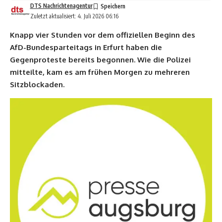
DTS Nachrichtenagentur
Zuletzt aktualisiert: 4. Juli 2026 06:16
Knapp vier Stunden vor dem offiziellen Beginn des
AfD-Bundesparteitags in Erfurt haben die
Gegenproteste bereits begonnen. Wie die Polizei
mitteilte, kam es am frühen Morgen zu mehreren
Sitzblockaden.