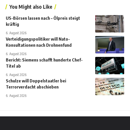
You Might also Like
US-Börsen lassen nach – Ölpreis steigt
kräftig
6. August 2026
Verteidigungspolitiker will Nato-
Konsultationen nach Drohnenfund
6. August 2026
Bericht: Siemens schafft hunderte Chef-
Titel ab
6. August 2026
Schulze will Doppelstaatler bei
Terrorverdacht abschieben
6. August 2026