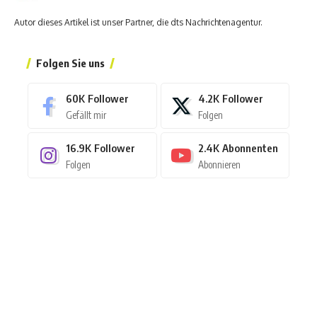
Autor dieses Artikel ist unser Partner, die dts Nachrichtenagentur.
Folgen Sie uns
60K
Follower
4.2K
Follower
Gefällt mir
Folgen
16.9K
Follower
2.4K
Abonnenten
Folgen
Abonnieren