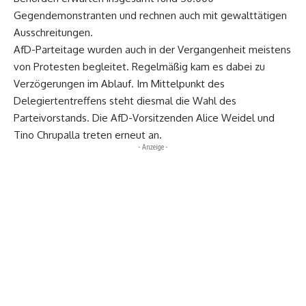
Gegendemonstranten und rechnen auch mit gewalttätigen
Ausschreitungen.
AfD-Parteitage wurden auch in der Vergangenheit meistens
von Protesten begleitet. Regelmäßig kam es dabei zu
Verzögerungen im Ablauf. Im Mittelpunkt des
Delegiertentreffens steht diesmal die Wahl des
Parteivorstands. Die AfD-Vorsitzenden Alice Weidel und
Tino Chrupalla treten erneut an.
- Anzeige -