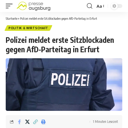
Aa
Startseite
»
Polizei meldet erste Sitzblockaden gegen AfD-Parteitag in Erfurt
POLITIK & WIRTSCHAFT
Polizei meldet erste Sitzblockaden
gegen AfD-Parteitag in Erfurt
1 Minuten Lesezeit