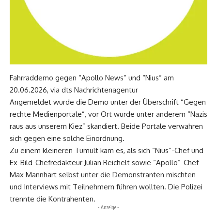
Fahrraddemo gegen “Apollo News” und “Nius” am
20.06.2026, via dts Nachrichtenagentur
Angemeldet wurde die Demo unter der Überschrift “Gegen
rechte Medienportale”, vor Ort wurde unter anderem “Nazis
raus aus unserem Kiez” skandiert. Beide Portale verwahren
sich gegen eine solche Einordnung.
Zu einem kleineren Tumult kam es, als sich “Nius”-Chef und
Ex-Bild-Chefredakteur Julian Reichelt sowie “Apollo”-Chef
Max Mannhart selbst unter die Demonstranten mischten
und Interviews mit Teilnehmern führen wollten. Die Polizei
trennte die Kontrahenten.
- Anzeige -