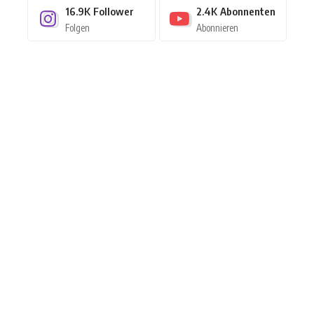
16.9K
Follower
2.4K
Abonnenten
Folgen
Abonnieren