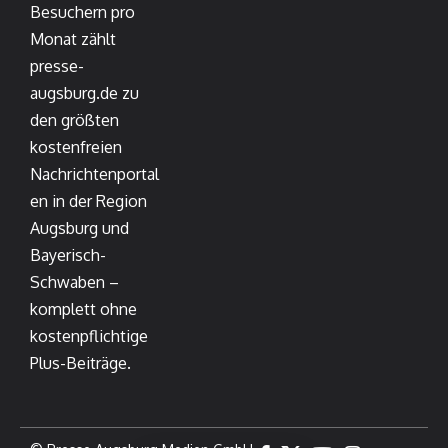
Besuchern pro
Monat zählt
presse-
augsburg.de zu
den größten
kostenfreien
Nachrichtenportal
en in der Region
Augsburg und
Bayerisch-
Schwaben –
komplett ohne
kostenpflichtige
Plus-Beiträge.