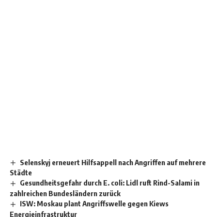
Selenskyj erneuert Hilfsappell nach Angriffen auf mehrere
Städte
Gesundheitsgefahr durch E. coli: Lidl ruft Rind-Salami in
zahlreichen Bundesländern zurück
ISW: Moskau plant Angriffswelle gegen Kiews
Energieinfrastruktur