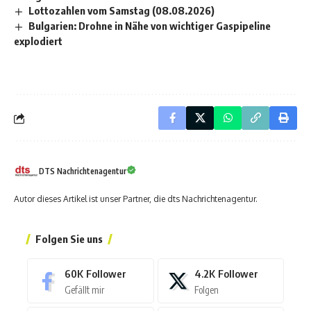
Lottozahlen vom Samstag (08.08.2026)
Bulgarien: Drohne in Nähe von wichtiger Gaspipeline
explodiert
DTS Nachrichtenagentur
Autor dieses Artikel ist unser Partner, die dts Nachrichtenagentur.
Folgen Sie uns
60K
Follower
4.2K
Follower
Gefällt mir
Folgen