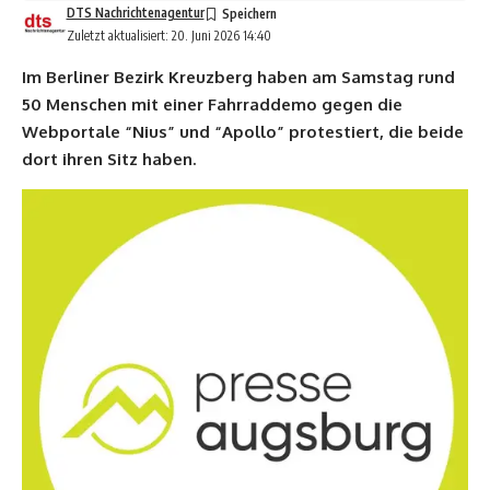
DTS Nachrichtenagentur
Zuletzt aktualisiert: 20. Juni 2026 14:40
Im Berliner Bezirk Kreuzberg haben am Samstag rund
50 Menschen mit einer Fahrraddemo gegen die
Webportale “Nius” und “Apollo” protestiert, die beide
dort ihren Sitz haben.