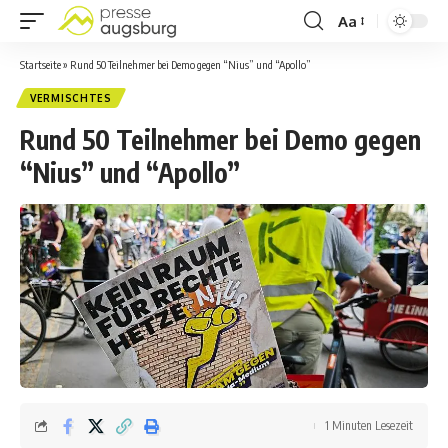
Aa
Startseite
»
Rund 50 Teilnehmer bei Demo gegen “Nius” und “Apollo”
VERMISCHTES
Rund 50 Teilnehmer bei Demo gegen
“Nius” und “Apollo”
1 Minuten Lesezeit