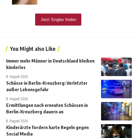
You Might also Like
Immer mehr Männer in Deutschland bleiben
kinderlos
8. August 2026
Schüsse in Berlin-Kreuzberg: Verletzter
außer Lebensgefahr
8. August 2026
Ermittlungen nach erneuten Schüssen in
Berlin-Kreuzberg dauern an
8. August 2026
Kinderärzte fordern harte Regeln gegen
Social Media