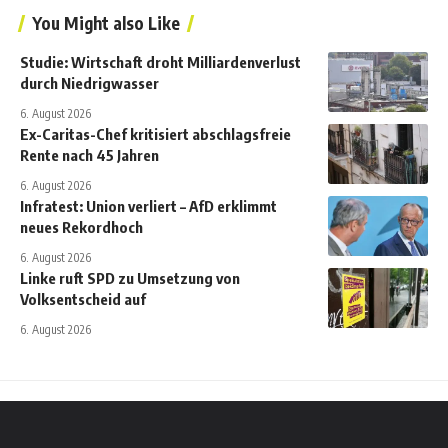
You Might also Like
Studie: Wirtschaft droht Milliardenverlust
durch Niedrigwasser
6. August 2026
Ex-Caritas-Chef kritisiert abschlagsfreie
Rente nach 45 Jahren
6. August 2026
Infratest: Union verliert – AfD erklimmt
neues Rekordhoch
6. August 2026
Linke ruft SPD zu Umsetzung von
Volksentscheid auf
6. August 2026