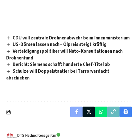
CDU will zentrale Drohnenabwehr beim Innenministerium
US-Börsen lassen nach – Ölpreis steigt kräftig
Verteidigungspolitiker will Nato-Konsultationen nach
Drohnenfund
Bericht: Siemens schafft hunderte Chef-Titel ab
Schulze will Doppelstaatler bei Terrorverdacht
abschieben
DTS Nachrichtenagentur