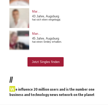
//
W
e influence 20 million users and is the number one
business and technology news network on the planet