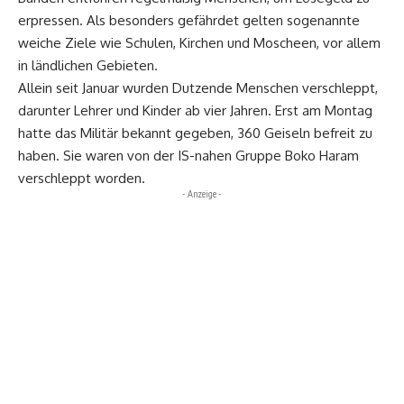
erpressen. Als besonders gefährdet gelten sogenannte
weiche Ziele wie Schulen, Kirchen und Moscheen, vor allem
in ländlichen Gebieten.
Allein seit Januar wurden Dutzende Menschen verschleppt,
darunter Lehrer und Kinder ab vier Jahren. Erst am Montag
hatte das Militär bekannt gegeben, 360 Geiseln befreit zu
haben. Sie waren von der IS-nahen Gruppe Boko Haram
verschleppt worden.
- Anzeige -