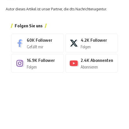
Autor dieses Artikel ist unser Partner, die dts Nachrichtenagentur.
Folgen Sie uns
60K
Follower
4.2K
Follower
Gefällt mir
Folgen
16.9K
Follower
2.4K
Abonnenten
Folgen
Abonnieren