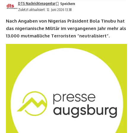
DTS Nachrichtenagentur
Zuletzt aktualisiert: 12. Juni 2026 13:38
Nach Angaben von Nigerias Präsident Bola Tinubu hat
das nigerianische Militär im vergangenen Jahr mehr als
13.000 mutmaßliche Terroristen “neutralisiert”.