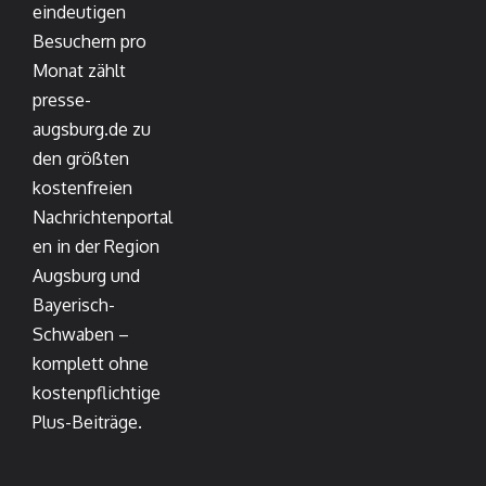
eindeutigen
Besuchern pro
Monat zählt
presse-
augsburg.de zu
den größten
kostenfreien
Nachrichtenportal
en in der Region
Augsburg und
Bayerisch-
Schwaben –
komplett ohne
kostenpflichtige
Plus-Beiträge.