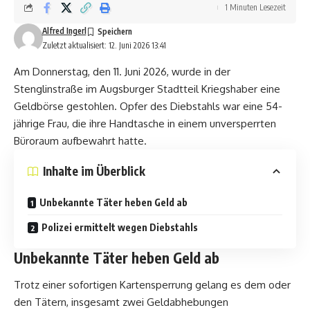
1 Minuten Lesezeit
Alfred Ingerl
Zuletzt aktualisiert: 12. Juni 2026 13:41
Am Donnerstag, den 11. Juni 2026, wurde in der
Stenglinstraße im Augsburger Stadtteil Kriegshaber eine
Geldbörse gestohlen. Opfer des Diebstahls war eine 54-
jährige Frau, die ihre Handtasche in einem unversperrten
Büroraum aufbewahrt hatte.
Inhalte im Überblick
Unbekannte Täter heben Geld ab
Polizei ermittelt wegen Diebstahls
Unbekannte Täter heben Geld ab
Trotz einer sofortigen Kartensperrung gelang es dem oder
den Tätern, insgesamt zwei Geldabhebungen