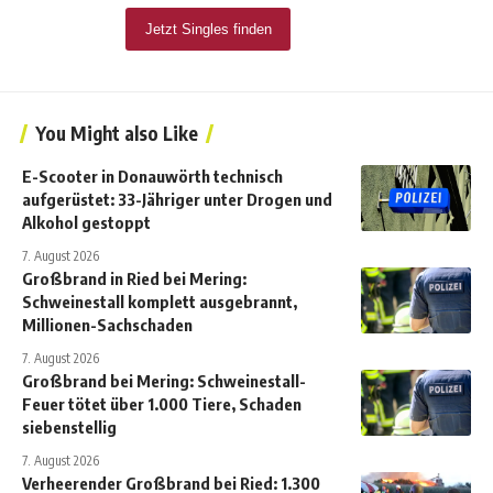
You Might also Like
E-Scooter in Donauwörth technisch
aufgerüstet: 33-Jähriger unter Drogen und
Alkohol gestoppt
7. August 2026
Großbrand in Ried bei Mering:
Schweinestall komplett ausgebrannt,
Millionen-Sachschaden
7. August 2026
Großbrand bei Mering: Schweinestall-
Feuer tötet über 1.000 Tiere, Schaden
siebenstellig
7. August 2026
Verheerender Großbrand bei Ried: 1.300