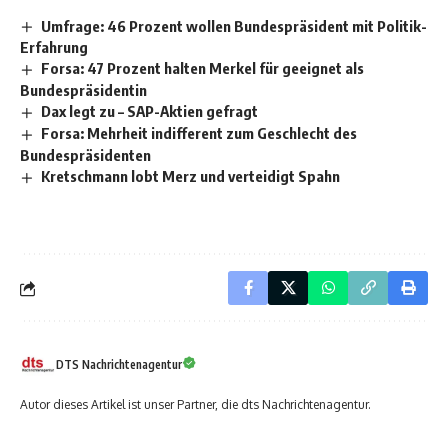
Umfrage: 46 Prozent wollen Bundespräsident mit Politik-
Erfahrung
Forsa: 47 Prozent halten Merkel für geeignet als
Bundespräsidentin
Dax legt zu – SAP-Aktien gefragt
Forsa: Mehrheit indifferent zum Geschlecht des
Bundespräsidenten
Kretschmann lobt Merz und verteidigt Spahn
DTS Nachrichtenagentur
Autor dieses Artikel ist unser Partner, die dts Nachrichtenagentur.