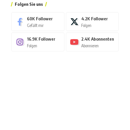
Folgen Sie uns
60K
Follower
4.2K
Follower
Gefällt mir
Folgen
16.9K
Follower
2.4K
Abonnenten
Folgen
Abonnieren