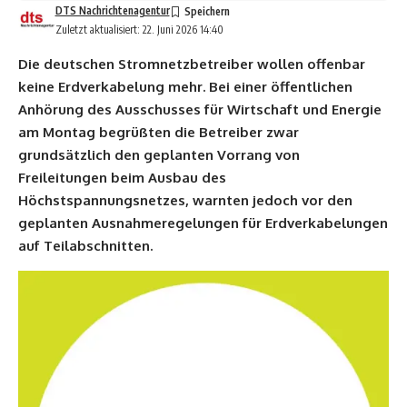
DTS Nachrichtenagentur
Zuletzt aktualisiert: 22. Juni 2026 14:40
Die deutschen Stromnetzbetreiber wollen offenbar
keine Erdverkabelung mehr. Bei einer öffentlichen
Anhörung des Ausschusses für Wirtschaft und Energie
am Montag begrüßten die Betreiber zwar
grundsätzlich den geplanten Vorrang von
Freileitungen beim Ausbau des
Höchstspannungsnetzes, warnten jedoch vor den
geplanten Ausnahmeregelungen für Erdverkabelungen
auf Teilabschnitten.