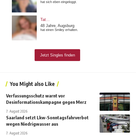
You Might also Like
Verfassungsschutz warnt vor
Desinformationskampagne gegen Merz
7. August 2026
Saarland setzt Lkw-Sonntagsfahrverbot
wegen Niedrigwasser aus
7. August 2026