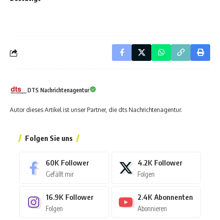
DTS Nachrichtenagentur
Autor dieses Artikel ist unser Partner, die dts Nachrichtenagentur.
Folgen Sie uns
60K
Follower
4.2K
Follower
Gefällt mir
Folgen
16.9K
Follower
2.4K
Abonnenten
Folgen
Abonnieren