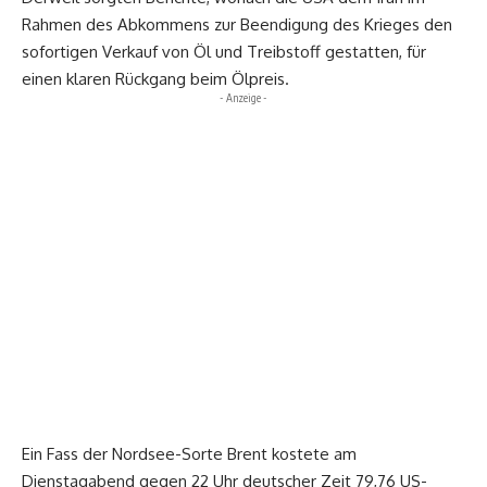
Rahmen des Abkommens zur Beendigung des Krieges den
sofortigen Verkauf von Öl und Treibstoff gestatten, für
einen klaren Rückgang beim Ölpreis.
- Anzeige -
Ein Fass der Nordsee-Sorte Brent kostete am
Dienstagabend gegen 22 Uhr deutscher Zeit 79,76 US-