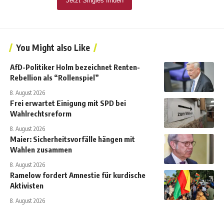
You Might also Like
AfD-Politiker Holm bezeichnet Renten-
Rebellion als “Rollenspiel”
8. August 2026
Frei erwartet Einigung mit SPD bei
Wahlrechtsreform
8. August 2026
Maier: Sicherheitsvorfälle hängen mit
Wahlen zusammen
8. August 2026
Ramelow fordert Amnestie für kurdische
Aktivisten
8. August 2026