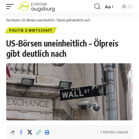
Aa
Startseite
»
US-Börsen uneinheitlich – Ölpreis gibt deutlich nach
POLITIK & WIRTSCHAFT
US-Börsen uneinheitlich – Ölpreis
gibt deutlich nach
2 Minuten Lesezeit