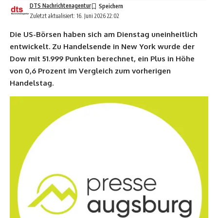
DTS Nachrichtenagentur
Zuletzt aktualisiert: 16. Juni 2026 22:02
Die US-Börsen haben sich am Dienstag uneinheitlich
entwickelt. Zu Handelsende in New York wurde der
Dow mit 51.999 Punkten berechnet, ein Plus in Höhe
von 0,6 Prozent im Vergleich zum vorherigen
Handelstag.