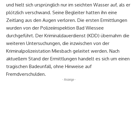
und hielt sich ursprünglich nur im seichten Wasser auf, als er
plötzlich verschwand. Seine Begleiter hatten ihn eine
Zeitlang aus den Augen verloren. Die ersten Ermittlungen
wurden von der Polizeiinspektion Bad Wiessee
durchgeführt. Der Kriminaldauerdienst (KDD) übernahm die
weiteren Untersuchungen, die inzwischen von der
Kriminalpolizeistation Miesbach geleitet werden. Nach
aktuellem Stand der Ermittlungen handelt es sich um einen
tragischen Badeunfall, ohne Hinweise auf
Fremdverschulden.
- Anzeige -