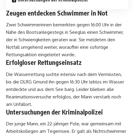
Zeugen entdecken Schwimmer in Not
Zwei Schwimmerinnen bemerkten gegen 16:00 Uhr in der
Nähe des Bootsanlegestegs in Seeglas einen Schwimmer,
der in Schwierigkeiten geraten war. Sie meldeten den
Notfall umgehend weiter, woraufhin eine sofortige
Rettungsaktion eingeleitet wurde.
Erfolgloser Rettungseinsatz
Die Wasserrettung suchte intensiv nach dem Vermissten,
bis die DLRG Gmund ihn gegen 16:30 Uhr leblos im Wasser
entdeckte und aus dem See barg. Leider blieben alle
Reanimationsversuche erfolglos, der Mann verstarb noch
am Unfallort.
Untersuchungen der Kriminalpolizei
Der junge Mann, ein 22-jähriger Pole, war gemeinsam mit
Arbeitskollegen am Tegernsee. Er galt als Nichtschwimmer