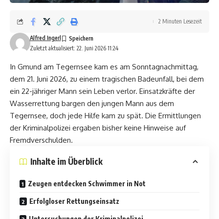
2 Minuten Lesezeit
Alfred Ingerl
Zuletzt aktualisiert: 22. Juni 2026 11:24
In Gmund am Tegernsee kam es am Sonntagnachmittag,
dem 21. Juni 2026, zu einem tragischen Badeunfall, bei dem
ein 22-jähriger Mann sein Leben verlor. Einsatzkräfte der
Wasserrettung bargen den jungen Mann aus dem
Tegernsee, doch jede Hilfe kam zu spät. Die Ermittlungen
der Kriminalpolizei ergaben bisher keine Hinweise auf
Fremdverschulden.
Inhalte im Überblick
Zeugen entdecken Schwimmer in Not
Erfolgloser Rettungseinsatz
Untersuchungen der Kriminalpolizei