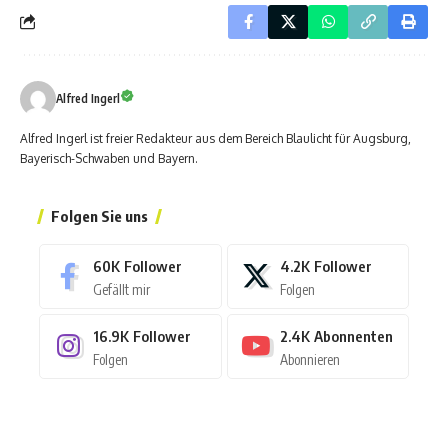
Alfred Ingerl
Alfred Ingerl ist freier Redakteur aus dem Bereich Blaulicht für Augsburg,
Bayerisch-Schwaben und Bayern.
Folgen Sie uns
60K
Follower
4.2K
Follower
Gefällt mir
Folgen
16.9K
Follower
2.4K
Abonnenten
Folgen
Abonnieren