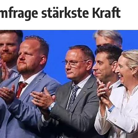
mfrage stärkste Kraft