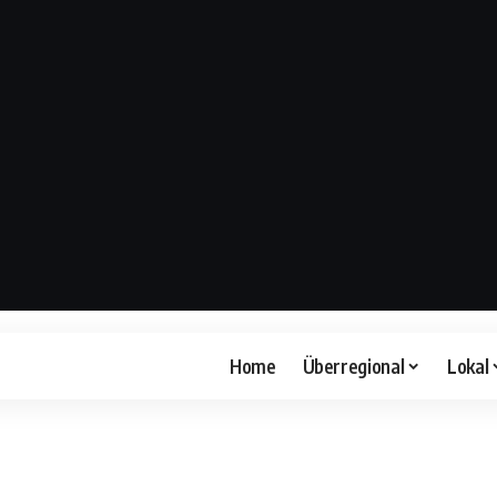
Home
Überregional
Lokal