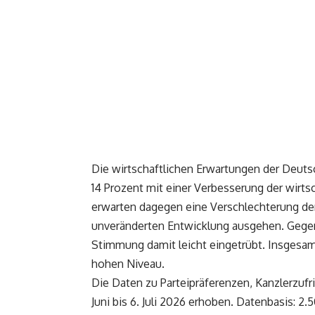
Die wirtschaftlichen Erwartungen der Deutsc
14 Prozent mit einer Verbesserung der wirts
erwarten dagegen eine Verschlechterung der
unveränderten Entwicklung ausgehen. Gegen
Stimmung damit leicht eingetrübt. Insgesam
hohen Niveau.
Die Daten zu Parteipräferenzen, Kanzlerzu
Juni bis 6. Juli 2026 erhoben. Datenbasis: 