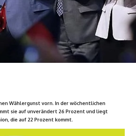
enen Wählergunst vorn. In der wöchentlichen
mmt sie auf unverändert 26 Prozent und liegt
ion, die auf 22 Prozent kommt.