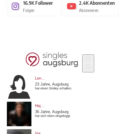
16.9K
Follower
2.4K
Abonnenten
Folgen
Abonnieren