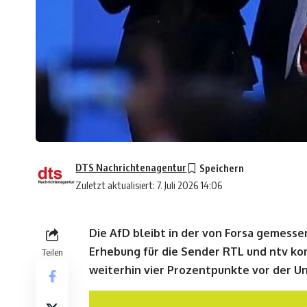
DTS Nachrichtenagentur
Zuletzt aktualisiert: 7. Juli 2026 14:06
Die AfD bleibt in der von Forsa gemess
Erhebung für die Sender RTL und ntv ko
Teilen
weiterhin vier Prozentpunkte vor der Un