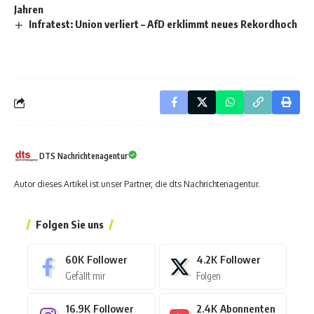
Jahren
Infratest: Union verliert – AfD erklimmt neues Rekordhoch
DTS Nachrichtenagentur
Autor dieses Artikel ist unser Partner, die dts Nachrichtenagentur.
Folgen Sie uns
60K
Follower
4.2K
Follower
Gefällt mir
Folgen
16.9K
Follower
2.4K
Abonnenten