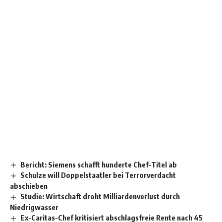
Bericht: Siemens schafft hunderte Chef-Titel ab
Schulze will Doppelstaatler bei Terrorverdacht
abschieben
Studie: Wirtschaft droht Milliardenverlust durch
Niedrigwasser
Ex-Caritas-Chef kritisiert abschlagsfreie Rente nach 45