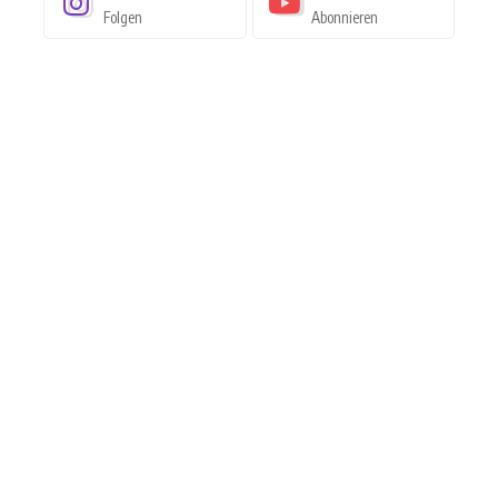
Folgen
Abonnieren