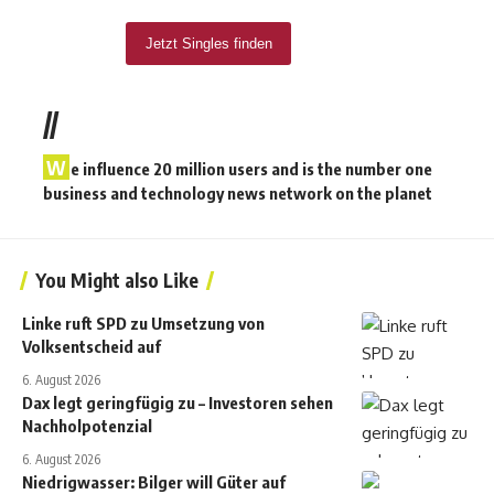
//
W
e influence 20 million users and is the number one
business and technology news network on the planet
You Might also Like
Linke ruft SPD zu Umsetzung von
Volksentscheid auf
6. August 2026
Dax legt geringfügig zu – Investoren sehen
Nachholpotenzial
6. August 2026
Niedrigwasser: Bilger will Güter auf