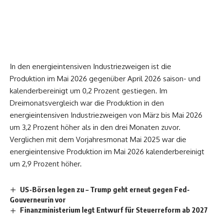
In den energieintensiven Industriezweigen ist die
Produktion im Mai 2026 gegenüber April 2026 saison- und
kalenderbereinigt um 0,2 Prozent gestiegen. Im
Dreimonatsvergleich war die Produktion in den
energieintensiven Industriezweigen von März bis Mai 2026
um 3,2 Prozent höher als in den drei Monaten zuvor.
Verglichen mit dem Vorjahresmonat Mai 2025 war die
energieintensive Produktion im Mai 2026 kalenderbereinigt
um 2,9 Prozent höher.
US-Börsen legen zu – Trump geht erneut gegen Fed-
Gouverneurin vor
Finanzministerium legt Entwurf für Steuerreform ab 2027