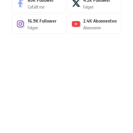
60K
Follower
4.2K
Follower
Gefällt mir
Folgen
16.9K
Follower
2.4K
Abonnenten
Folgen
Abonnieren