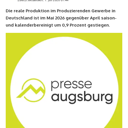
Die reale Produktion im Produzierenden Gewerbe in
Deutschland ist im Mai 2026 gegenüber April saison-
und kalenderbereinigt um 0,9 Prozent gestiegen.