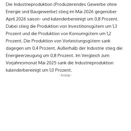
Die Industrieproduktion (Produzierendes Gewerbe ohne
Energie und Baugewerbe) stieg im Mai 2026 gegenüber
April 2026 saison- und kalenderbereinigt um 0,8 Prozent.
Dabei stieg die Produktion von Investitionsgütern um 1,3
Prozent und die Produktion von Konsumgütern um 1,2
Prozent. Die Produktion von Vorleistungsgütern sank
dagegen um 0,4 Prozent. Außerhalb der Industrie stieg die
Energieerzeugung um 0,8 Prozent. Im Vergleich zum
Vorjahresmonat Mai 2025 sank die Industrieproduktion
kalenderbereinigt um 1,0 Prozent.
- Anzeige -