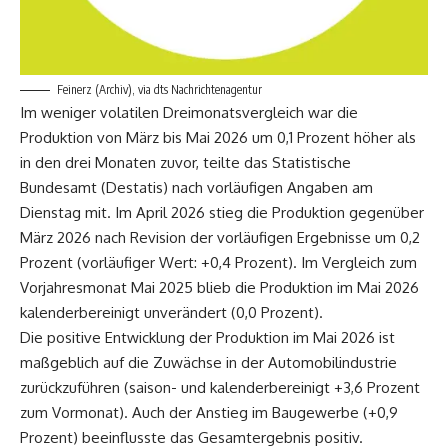
Feinerz (Archiv), via dts Nachrichtenagentur
Im weniger volatilen Dreimonatsvergleich war die
Produktion von März bis Mai 2026 um 0,1 Prozent höher als
in den drei Monaten zuvor, teilte das Statistische
Bundesamt (Destatis) nach vorläufigen Angaben am
Dienstag mit. Im April 2026 stieg die Produktion gegenüber
März 2026 nach Revision der vorläufigen Ergebnisse um 0,2
Prozent (vorläufiger Wert: +0,4 Prozent). Im Vergleich zum
Vorjahresmonat Mai 2025 blieb die Produktion im Mai 2026
kalenderbereinigt unverändert (0,0 Prozent).
Die positive Entwicklung der Produktion im Mai 2026 ist
maßgeblich auf die Zuwächse in der Automobilindustrie
zurückzuführen (saison- und kalenderbereinigt +3,6 Prozent
zum Vormonat). Auch der Anstieg im Baugewerbe (+0,9
Prozent) beeinflusste das Gesamtergebnis positiv.