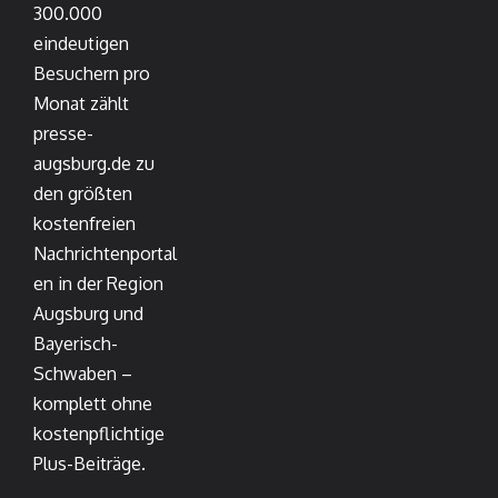
300.000
eindeutigen
Besuchern pro
Monat zählt
presse-
augsburg.de zu
den größten
kostenfreien
Nachrichtenportal
en in der Region
Augsburg und
Bayerisch-
Schwaben –
komplett ohne
kostenpflichtige
Plus-Beiträge.