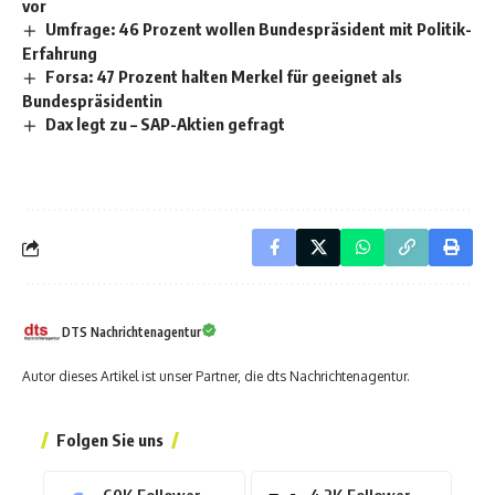
vor
Umfrage: 46 Prozent wollen Bundespräsident mit Politik-
Erfahrung
Forsa: 47 Prozent halten Merkel für geeignet als
Bundespräsidentin
Dax legt zu – SAP-Aktien gefragt
DTS Nachrichtenagentur
Autor dieses Artikel ist unser Partner, die dts Nachrichtenagentur.
Folgen Sie uns