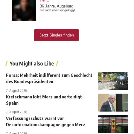
You Might also Like
Forsa: Mehrheit indifferent zum Geschlecht
des Bundespräsidenten
7. August 2026
Kretschmann lobt Merz und verteidigt
Spahn
7. August 2026
Verfassungsschutz warnt vor
Desinformationskampagne gegen Merz
7. August 2026