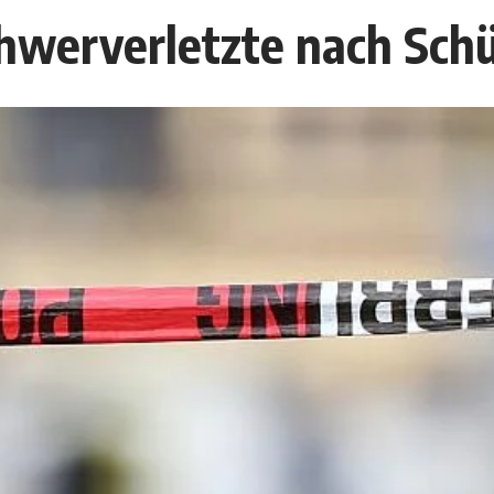
chwerverletzte nach Sch