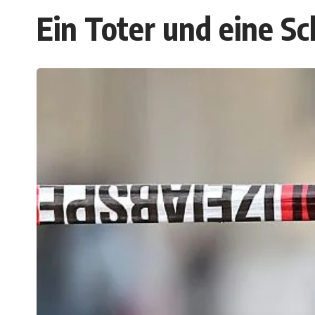
Ein Toter und eine S