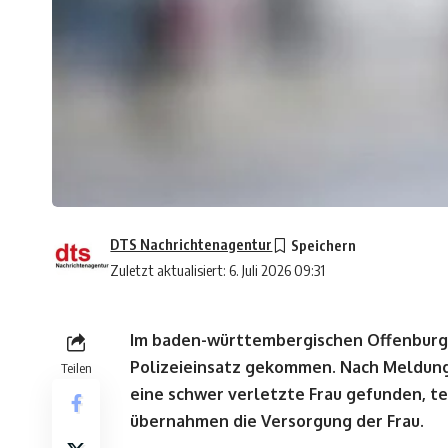
DTS Nachrichtenagentur
Zuletzt aktualisiert: 6. Juli 2026 09:31
Im baden-württembergischen Offenburg
Polizeieinsatz gekommen. Nach Meldun
Teilen
eine schwer verletzte Frau gefunden, te
übernahmen die Versorgung der Frau.