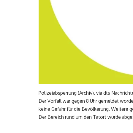
Polizeiabsperrung (Archiv), via dts Nachrich
Der Vorfall war gegen 8 Uhr gemeldet worden
keine Gefahr für die Bevölkerung. Weitere g
Der Bereich rund um den Tatort wurde abges