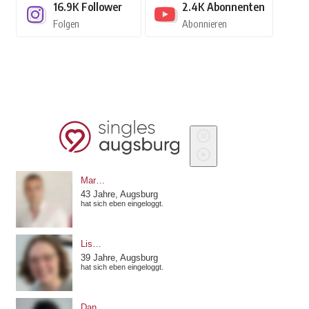
16.9K
Follower
2.4K
Abonnenten
Folgen
Abonnieren