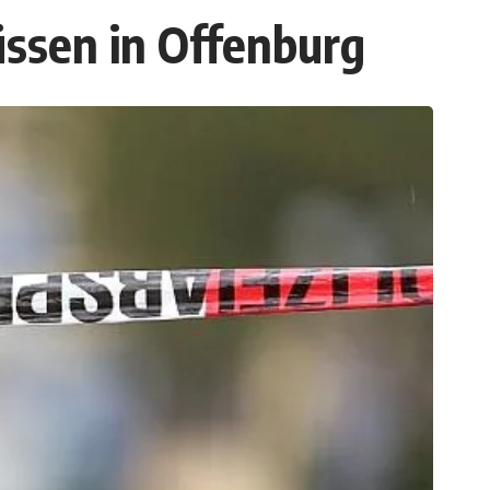
üssen in Offenburg