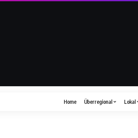
Home
Überregional
Lokal