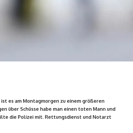
 ist es am Montagmorgen zu einem größeren
gen über Schüsse habe man einen toten Mann und
ilte die Polizei mit. Rettungsdienst und Notarzt