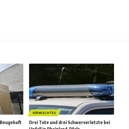
VERMISCHTES
 Beugehaft
Drei Tote und drei Schwerverletzte bei