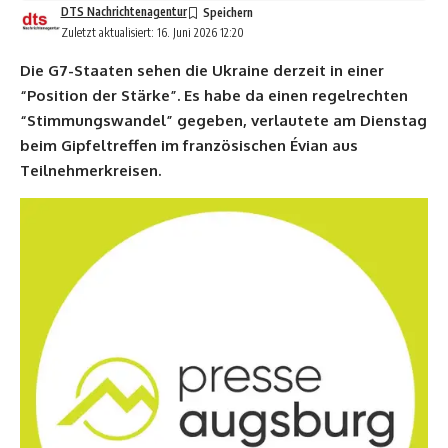
DTS Nachrichtenagentur
Zuletzt aktualisiert: 16. Juni 2026 12:20
Die G7-Staaten sehen die Ukraine derzeit in einer
“Position der Stärke”. Es habe da einen regelrechten
“Stimmungswandel” gegeben, verlautete am Dienstag
beim Gipfeltreffen im französischen Évian aus
Teilnehmerkreisen.