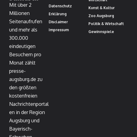
Mit über 2
Datenschutz
Kunst & Kultur
Millionen
Erklärung
Zoo Augsburg
Seitenaufrufen
Disclaimer
Politik & Wirtschaft
und mehr als
Impressum
Gewinnspiele
300.000
eindeutigen
Besuchern pro
Monat zählt
presse-
augsburg.de zu
den größten
kostenfreien
Nachrichtenportal
en in der Region
Augsburg und
Bayerisch-