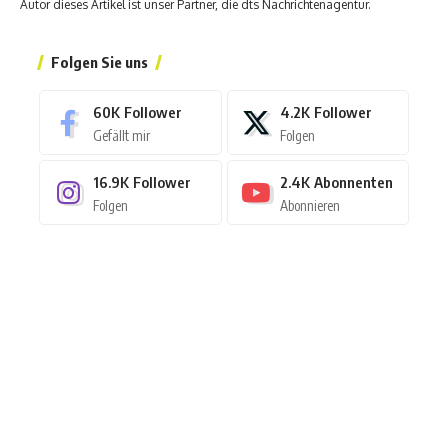
Autor dieses Artikel ist unser Partner, die dts Nachrichtenagentur.
Folgen Sie uns
60K
Follower
4.2K
Follower
Gefällt mir
Folgen
16.9K
Follower
2.4K
Abonnenten
Folgen
Abonnieren