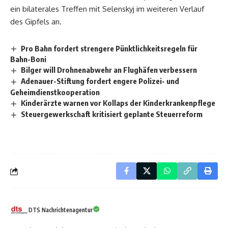
ein bilaterales Treffen mit Selenskyj im weiteren Verlauf
des Gipfels an.
Pro Bahn fordert strengere Pünktlichkeitsregeln für
Bahn-Boni
Bilger will Drohnenabwehr an Flughäfen verbessern
Adenauer-Stiftung fordert engere Polizei- und
Geheimdienstkooperation
Kinderärzte warnen vor Kollaps der Kinderkrankenpflege
Steuergewerkschaft kritisiert geplante Steuerreform
DTS Nachrichtenagentur