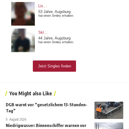
You Might also Like
DGB warnt vor “gesetzlichem 13-Stunden-
Tag”
9. August 2026
Niedrigwasser: Binnenschiffer warnen vor