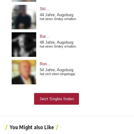
You Might also Like