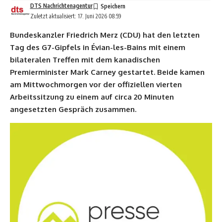
DTS Nachrichtenagentur
Zuletzt aktualisiert: 17. Juni 2026 08:59
Bundeskanzler Friedrich Merz (CDU) hat den letzten
Tag des G7-Gipfels in Évian-les-Bains mit einem
bilateralen Treffen mit dem kanadischen
Premierminister Mark Carney gestartet. Beide kamen
am Mittwochmorgen vor der offiziellen vierten
Arbeitssitzung zu einem auf circa 20 Minuten
angesetzten Gespräch zusammen.