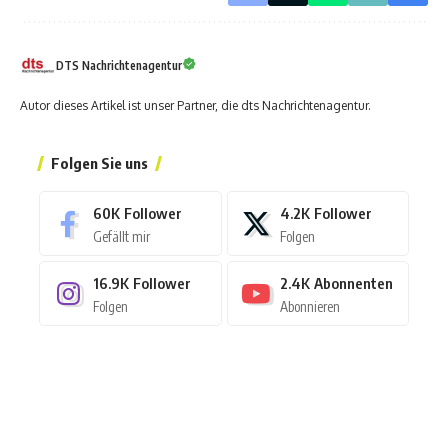
DTS Nachrichtenagentur
Autor dieses Artikel ist unser Partner, die dts Nachrichtenagentur.
Folgen Sie uns
60K
Follower
4.2K
Follower
Gefällt mir
Folgen
16.9K
Follower
2.4K
Abonnenten
Folgen
Abonnieren