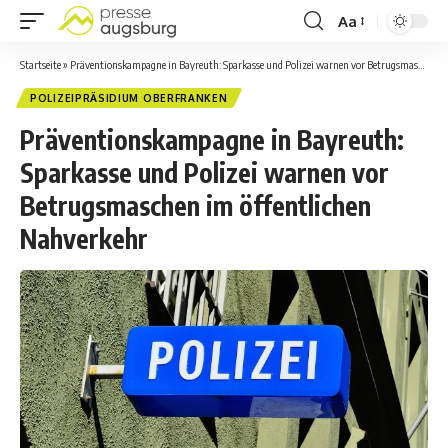
Aa
Startseite
»
Präventionskampagne in Bayreuth: Sparkasse und Polizei warnen vor Betrugsmaschen im öffentlichen Nahverkehr
POLIZEIPRÄSIDIUM OBERFRANKEN
Präventionskampagne in Bayreuth:
Sparkasse und Polizei warnen vor
Betrugsmaschen im öffentlichen
Nahverkehr