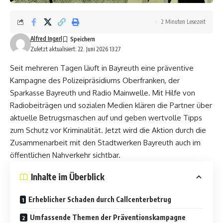
2 Minuten Lesezeit
Alfred Ingerl
Zuletzt aktualisiert: 22. Juni 2026 13:27
Seit mehreren Tagen läuft in Bayreuth eine präventive
Kampagne des Polizeipräsidiums Oberfranken, der
Sparkasse Bayreuth und Radio Mainwelle. Mit Hilfe von
Radiobeiträgen und sozialen Medien klären die Partner über
aktuelle Betrugsmaschen auf und geben wertvolle Tipps
zum Schutz vor Kriminalität. Jetzt wird die Aktion durch die
Zusammenarbeit mit den Stadtwerken Bayreuth auch im
öffentlichen Nahverkehr sichtbar.
Inhalte im Überblick
Erheblicher Schaden durch Callcenterbetrug
Umfassende Themen der Präventionskampagne