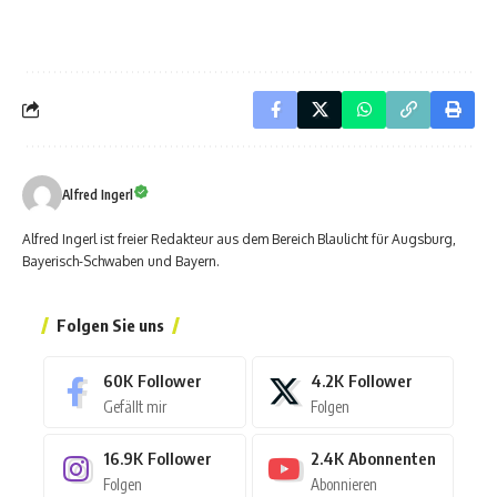
Alfred Ingerl
Alfred Ingerl ist freier Redakteur aus dem Bereich Blaulicht für Augsburg,
Bayerisch-Schwaben und Bayern.
Folgen Sie uns
60K
Follower
4.2K
Follower
Gefällt mir
Folgen
16.9K
Follower
2.4K
Abonnenten
Folgen
Abonnieren