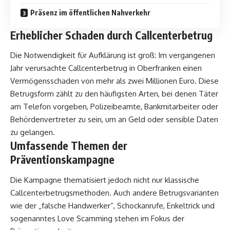
Präsenz im öffentlichen Nahverkehr
Erheblicher Schaden durch Callcenterbetrug
Die Notwendigkeit für Aufklärung ist groß: Im vergangenen
Jahr verursachte Callcenterbetrug in Oberfranken einen
Vermögensschaden von mehr als zwei Millionen Euro. Diese
Betrugsform zählt zu den häufigsten Arten, bei denen Täter
am Telefon vorgeben, Polizeibeamte, Bankmitarbeiter oder
Behördenvertreter zu sein, um an Geld oder sensible Daten
zu gelangen.
Umfassende Themen der
Präventionskampagne
Die Kampagne thematisiert jedoch nicht nur klassische
Callcenterbetrugsmethoden. Auch andere Betrugsvarianten
wie der „falsche Handwerker“, Schockanrufe, Enkeltrick und
sogenanntes Love Scamming stehen im Fokus der