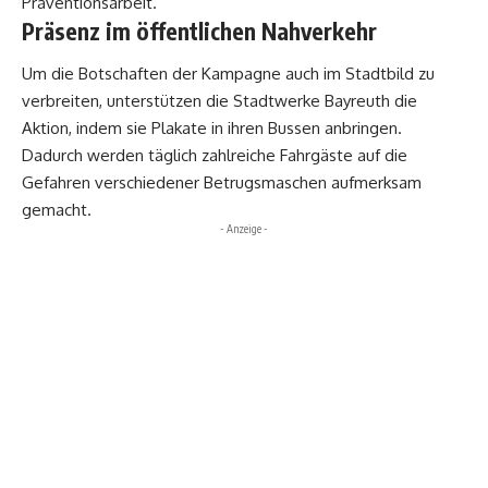
Präventionsarbeit.
Präsenz im öffentlichen Nahverkehr
Um die Botschaften der Kampagne auch im Stadtbild zu
verbreiten, unterstützen die Stadtwerke Bayreuth die
Aktion, indem sie Plakate in ihren Bussen anbringen.
Dadurch werden täglich zahlreiche Fahrgäste auf die
Gefahren verschiedener Betrugsmaschen aufmerksam
gemacht.
- Anzeige -