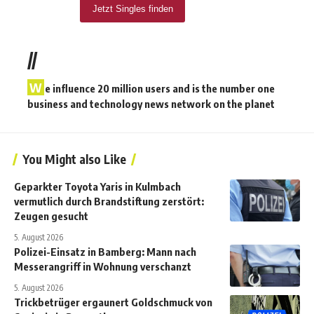
//
W
e influence 20 million users and is the number one
business and technology news network on the planet
You Might also Like
Geparkter Toyota Yaris in Kulmbach
vermutlich durch Brandstiftung zerstört:
Zeugen gesucht
5. August 2026
Polizei-Einsatz in Bamberg: Mann nach
Messerangriff in Wohnung verschanzt
5. August 2026
Trickbetrüger ergaunert Goldschmuck von