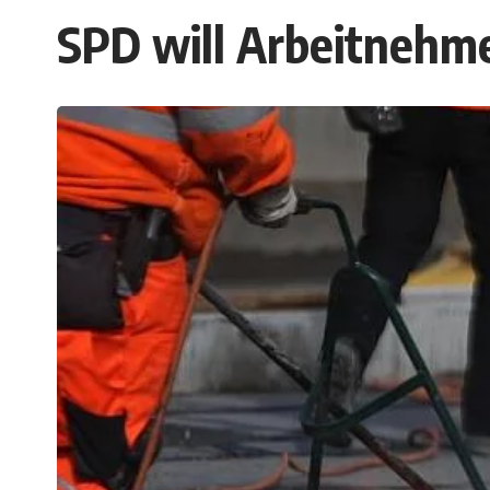
SPD will Arbeitnehme