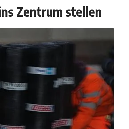
ins Zentrum stellen