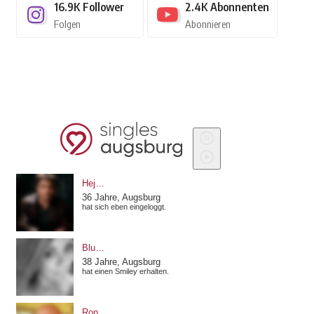
16.9K
Follower
2.4K
Abonnenten
Folgen
Abonnieren