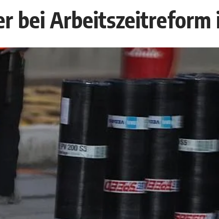
r bei Arbeitszeitreform 