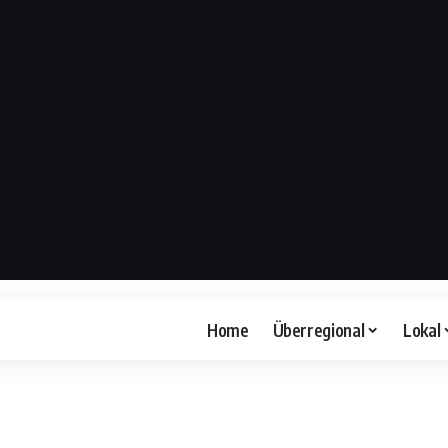
Home
Überregional
Lokal