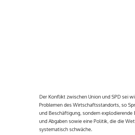
Der Konflikt zwischen Union und SPD sei w
Problemen des Wirtschaftsstandorts, so Sp
und Beschäftigung, sondern explodierende 
und Abgaben sowie eine Politik, die die We
systematisch schwäche.