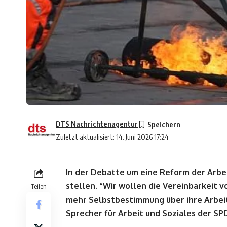
DTS Nachrichtenagentur
Zuletzt aktualisiert: 14. Juni 2026 17:24
In der Debatte um eine Reform der Arbei
stellen. “Wir wollen die Vereinbarkeit 
Teilen
mehr Selbstbestimmung über ihre Arbeit
Sprecher für Arbeit und Soziales der SP