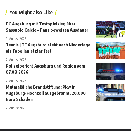
You Might also Like
FC Augsburg mit Testspielsieg über
Sassuolo Calcio – Fans beweisen Ausdauer
46
8. August 2026
Tennis | TC Augsburg steht nach Niederlage
als Tabellenletzter fest
7. August 2026
Polizeibericht Augsburg und Region vom
07.08.2026
7. August 2026
Mutmaßliche Brandstiftung: Pkw in
Augsburg-Hochzoll ausgebrannt, 20.000
Euro Schaden
7. August 2026