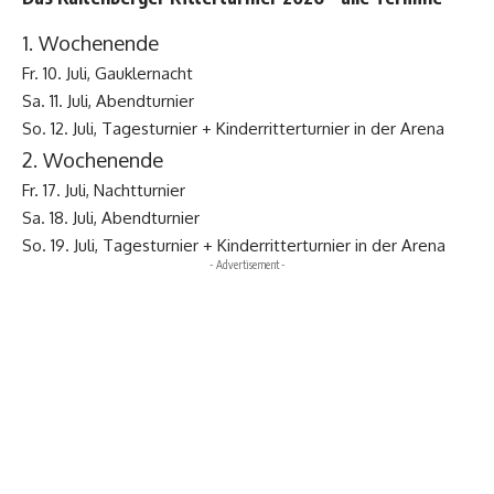
1. Wochenende
Fr. 10. Juli, Gauklernacht
Sa. 11. Juli, Abendturnier
So. 12. Juli, Tagesturnier + Kinderritterturnier in der Arena
2. Wochenende
Fr. 17. Juli, Nachtturnier
Sa. 18. Juli, Abendturnier
So. 19. Juli, Tagesturnier + Kinderritterturnier in der Arena
- Advertisement -