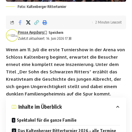
Foto: Kaltenberger Ritterturnier
2 Minuten Lesezeit
Presse Augsburg
Zuletzt aktualisiert: 14. Juni 2026 17:38
Wenn am 11. Juli die erste Turniershow in der Arena von
Schloss Kaltenberg beginnt, erwartet die Besucher
erneut eine komplett neue Inszenierung. Unter dem
Titel „Der Sohn des Schwarzen Ritters“ erzählt das
Kreativteam die Geschichte des jungen Albrecht, der
sich gegen Ungerechtigkeit stellt und dabei einem
dunklen Familiengeheimnis auf die Spur kommt.
Inhalte im Überblick
Spektakel für die ganze Familie
Das Kaltenberger Ritterturnier 2026 – alle Termine