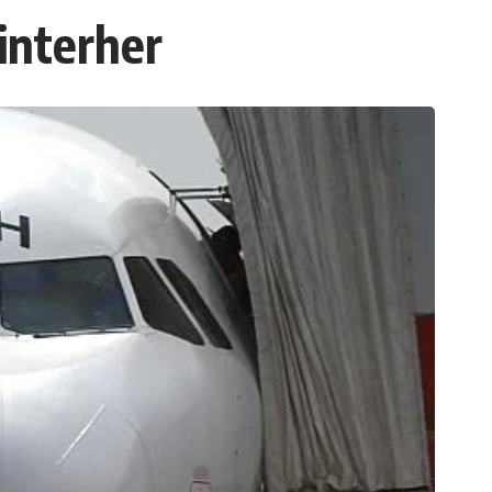
interher