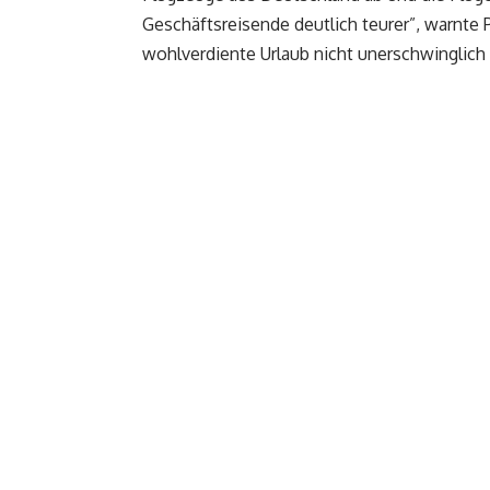
Geschäftsreisende deutlich teurer”, warnte 
wohlverdiente Urlaub nicht unerschwinglich