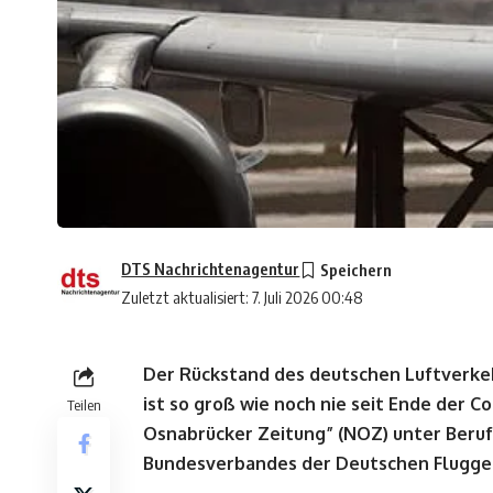
DTS Nachrichtenagentur
Zuletzt aktualisiert: 7. Juli 2026 00:48
Der Rückstand des deutschen Luftverkeh
ist so groß wie noch nie seit Ende der 
Teilen
Osnabrücker Zeitung” (NOZ) unter Beruf
Bundesverbandes der Deutschen Flugges