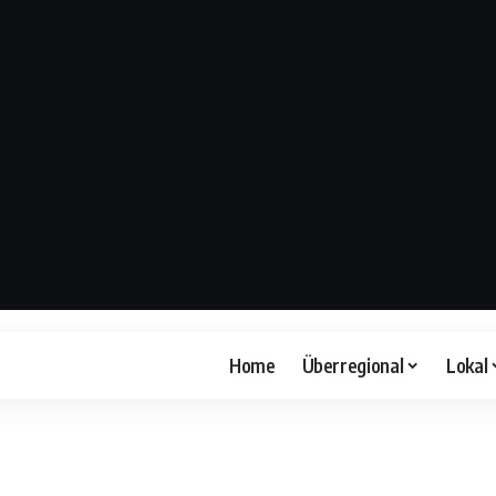
Home
Überregional
Lokal