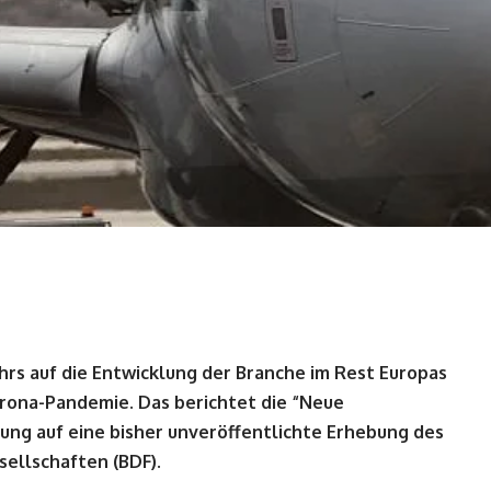
rs auf die Entwicklung der Branche im Rest Europas
Corona-Pandemie. Das berichtet die “Neue
ung auf eine bisher unveröffentlichte Erhebung des
ellschaften (BDF).