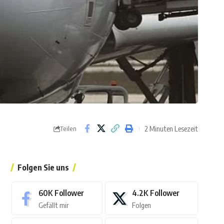
2 Minuten Lesezeit
Teilen
Folgen Sie uns
60K
Follower
4.2K
Follower
Gefällt mir
Folgen