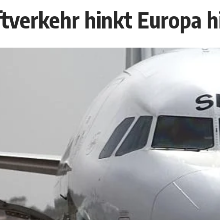
ftverkehr hinkt Europa h