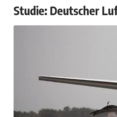
Studie: Deutscher Lu