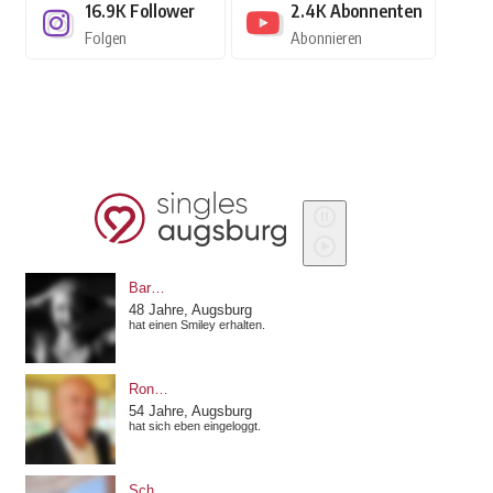
16.9K
Follower
2.4K
Abonnenten
Folgen
Abonnieren