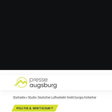
Startseite
»
Studie: Deutscher Luftverkehr hinkt Europa hinterher
POLITIK & WIRTSCHAFT