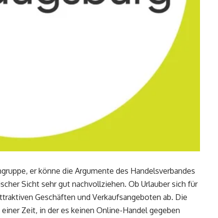
ngruppe, er könne die Argumente des Handelsverbandes
cher Sicht sehr gut nachvollziehen. Ob Urlauber sich für
ttraktiven Geschäften und Verkaufsangeboten ab. Die
iner Zeit, in der es keinen Online-Handel gegeben