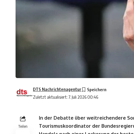
DTS Nachrichtenagentur
Zuletzt aktualisiert: 7. Juli 2026 00:46
In der Debatte über weitreichendere S
Tourismuskoordinator der Bundesregieru
Teilen