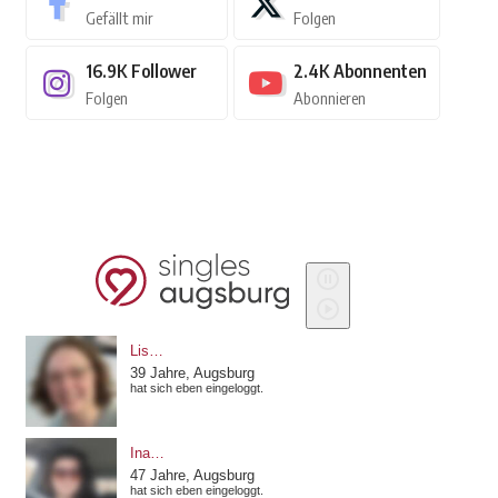
Gefällt mir
Folgen
16.9K
Follower
2.4K
Abonnenten
Folgen
Abonnieren