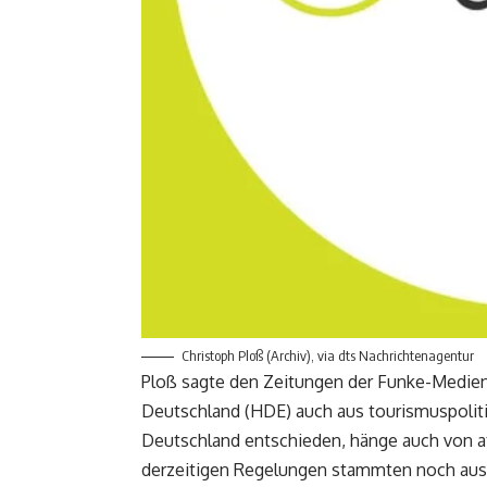
Christoph Ploß (Archiv), via dts Nachrichtenagentur
Ploß sagte den Zeitungen der Funke-Medie
Deutschland (HDE) auch aus tourismuspolitis
Deutschland entschieden, hänge auch von a
derzeitigen Regelungen stammten noch aus e