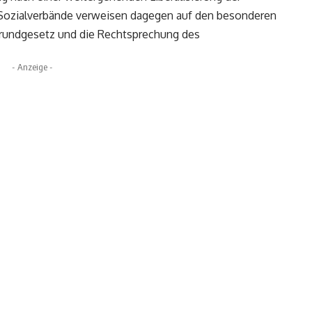
Sozialverbände verweisen dagegen auf den besonderen
Grundgesetz und die Rechtsprechung des
- Anzeige -