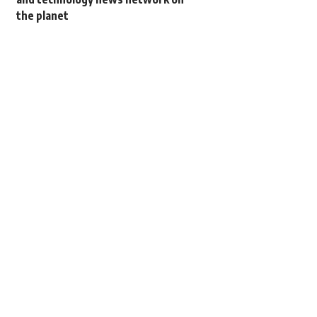
the planet