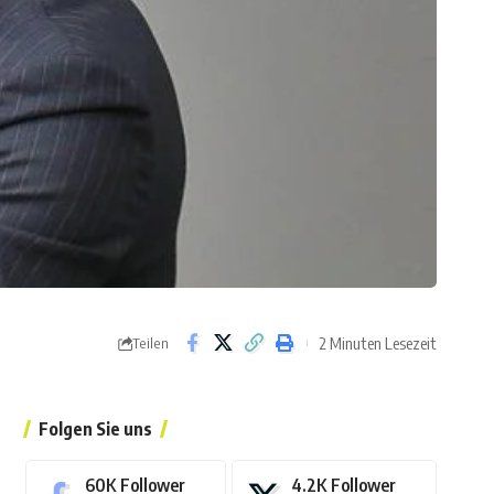
2 Minuten Lesezeit
Teilen
Folgen Sie uns
60K
Follower
4.2K
Follower