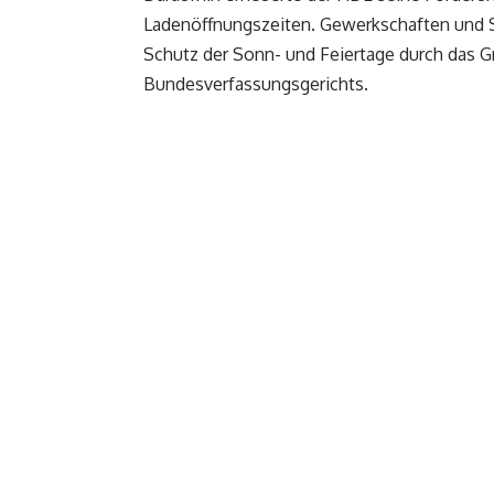
Ladenöffnungszeiten. Gewerkschaften und 
Schutz der Sonn- und Feiertage durch das 
Bundesverfassungsgerichts.