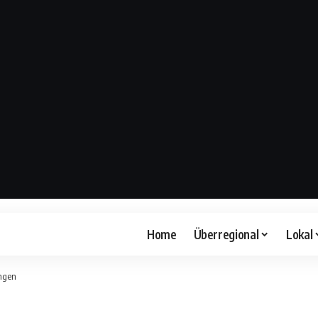
Home
Überregional
Lokal
ungen