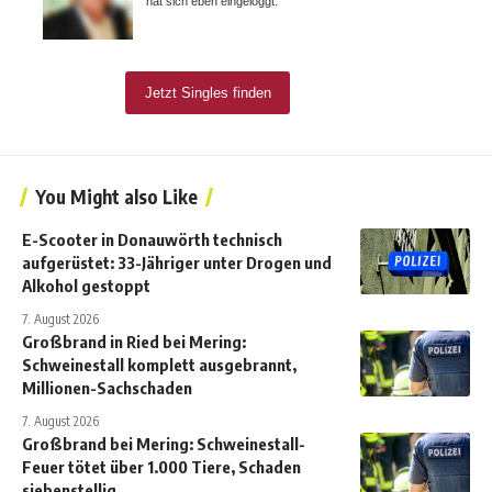
You Might also Like
E-Scooter in Donauwörth technisch
aufgerüstet: 33-Jähriger unter Drogen und
Alkohol gestoppt
7. August 2026
Großbrand in Ried bei Mering:
Schweinestall komplett ausgebrannt,
Millionen-Sachschaden
7. August 2026
Großbrand bei Mering: Schweinestall-
Feuer tötet über 1.000 Tiere, Schaden
siebenstellig