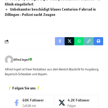
Klinik eingeliefert
Unbekannter beschädigt blaues Centurion-Fahrrad in
Dillingen – Polizei sucht Zeugen
Alfred Ingerl
Alfred Ingerl ist freier Redakteur aus dem Bereich Blaulicht für Augsburg,
Bayerisch-Schwaben und Bayern.
Folgen Sie uns
60K
Follower
4.2K
Follower
Gefällt mir
Folgen