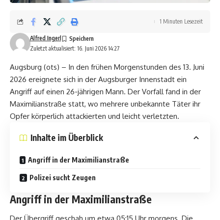
1 Minuten Lesezeit
Alfred Ingerl
Zuletzt aktualisiert: 16. Juni 2026 14:27
Augsburg (ots) – In den frühen Morgenstunden des 13. Juni
2026 ereignete sich in der Augsburger Innenstadt ein
Angriff auf einen 26-jährigen Mann. Der Vorfall fand in der
Maximilianstraße statt, wo mehrere unbekannte Täter ihr
Opfer körperlich attackierten und leicht verletzten.
Inhalte im Überblick
Angriff in der Maximilianstraße
Polizei sucht Zeugen
Angriff in der Maximilianstraße
Der Übergriff geschah um etwa 05:15 Uhr morgens. Die