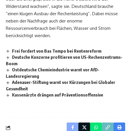
Widerstand wachsen”, sagte sie. Deutschland brauche
“einen klugen Ausbau der Rechenleistung”. Dabei müsse
neben der Nachfrage auch der enorme
Ressourcenverbrauch bei Flächen, Wasser und Strom
berücksichtigt werden.
Frei fordert von Bas Tempo bei Rentenreform
Deutsche Konzerne profitieren von US-Rechenzentrums-
Boom
Ostdeutsche Chemieindustrie warnt vor AfD-
Landesregierung
Adenauer-Stiftung warnt vor Kürzungen bei Globaler
Gesundheit
Kassenärzte drängen auf Präventionsoffensive