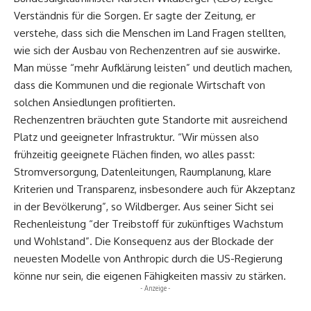
Verständnis für die Sorgen. Er sagte der Zeitung, er
verstehe, dass sich die Menschen im Land Fragen stellten,
wie sich der Ausbau von Rechenzentren auf sie auswirke.
Man müsse “mehr Aufklärung leisten” und deutlich machen,
dass die Kommunen und die regionale Wirtschaft von
solchen Ansiedlungen profitierten.
Rechenzentren bräuchten gute Standorte mit ausreichend
Platz und geeigneter Infrastruktur. “Wir müssen also
frühzeitig geeignete Flächen finden, wo alles passt:
Stromversorgung, Datenleitungen, Raumplanung, klare
Kriterien und Transparenz, insbesondere auch für Akzeptanz
in der Bevölkerung”, so Wildberger. Aus seiner Sicht sei
Rechenleistung “der Treibstoff für zukünftiges Wachstum
und Wohlstand”. Die Konsequenz aus der Blockade der
neuesten Modelle von Anthropic durch die US-Regierung
könne nur sein, die eigenen Fähigkeiten massiv zu stärken.
- Anzeige -