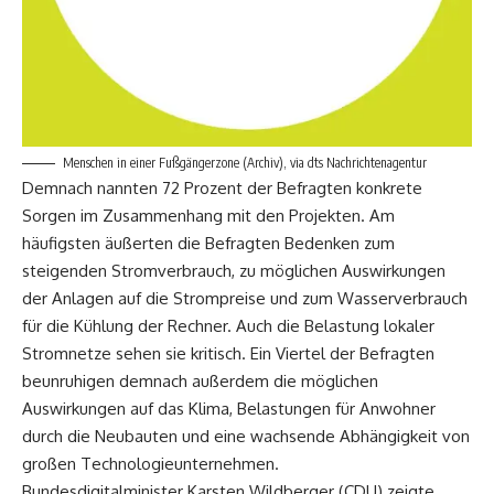
Menschen in einer Fußgängerzone (Archiv), via dts Nachrichtenagentur
Demnach nannten 72 Prozent der Befragten konkrete
Sorgen im Zusammenhang mit den Projekten. Am
häufigsten äußerten die Befragten Bedenken zum
steigenden Stromverbrauch, zu möglichen Auswirkungen
der Anlagen auf die Strompreise und zum Wasserverbrauch
für die Kühlung der Rechner. Auch die Belastung lokaler
Stromnetze sehen sie kritisch. Ein Viertel der Befragten
beunruhigen demnach außerdem die möglichen
Auswirkungen auf das Klima, Belastungen für Anwohner
durch die Neubauten und eine wachsende Abhängigkeit von
großen Technologieunternehmen.
Bundesdigitalminister Karsten Wildberger (CDU) zeigte