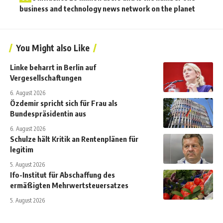
business and technology news network on the planet
You Might also Like
Linke beharrt in Berlin auf
Vergesellschaftungen
6. August 2026
Özdemir spricht sich für Frau als
Bundespräsidentin aus
6. August 2026
Schulze hält Kritik an Rentenplänen für
legitim
5. August 2026
Ifo-Institut für Abschaffung des
ermäßigten Mehrwertsteuersatzes
5. August 2026