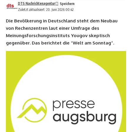
DTS Nachrichtenagentur
Zuletzt aktualisiert: 20. Juni 2026 00:42
Die Bevölkerung in Deutschland steht dem Neubau
von Rechenzentren laut einer Umfrage des
Meinungsforschungsinstituts Yougov skeptisch
gegenüber. Das berichtet die “Welt am Sonntag”.