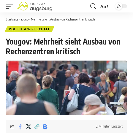
Aa
Startseite
»
Yougov: Mehrheit sieht Ausbau von Rechenzentren kritisch
POLITIK & WIRTSCHAFT
Yougov: Mehrheit sieht Ausbau von
Rechenzentren kritisch
2 Minuten Lesezeit