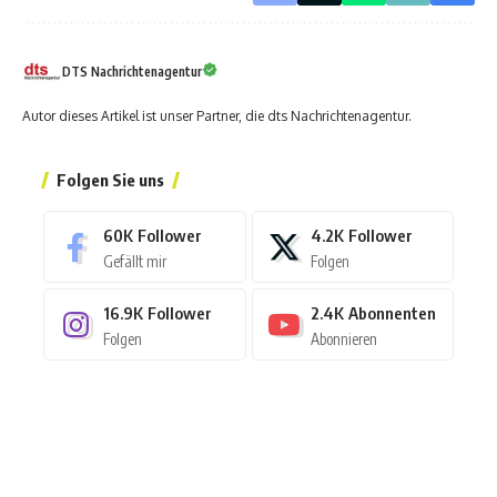
DTS Nachrichtenagentur
Autor dieses Artikel ist unser Partner, die dts Nachrichtenagentur.
Folgen Sie uns
60K
Follower
4.2K
Follower
Gefällt mir
Folgen
16.9K
Follower
2.4K
Abonnenten
Folgen
Abonnieren