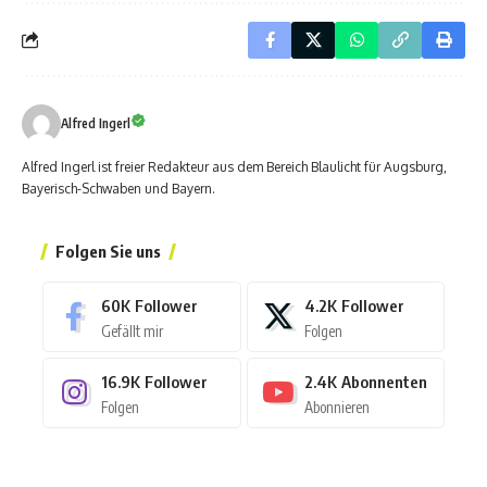
Alfred Ingerl
Alfred Ingerl ist freier Redakteur aus dem Bereich Blaulicht für Augsburg,
Bayerisch-Schwaben und Bayern.
Folgen Sie uns
60K
Follower
4.2K
Follower
Gefällt mir
Folgen
16.9K
Follower
2.4K
Abonnenten
Folgen
Abonnieren