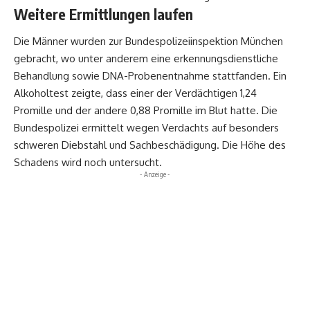
Weitere Ermittlungen laufen
Die Männer wurden zur Bundespolizeiinspektion München
gebracht, wo unter anderem eine erkennungsdienstliche
Behandlung sowie DNA-Probenentnahme stattfanden. Ein
Alkoholtest zeigte, dass einer der Verdächtigen 1,24
Promille und der andere 0,88 Promille im Blut hatte. Die
Bundespolizei ermittelt wegen Verdachts auf besonders
schweren Diebstahl und Sachbeschädigung. Die Höhe des
Schadens wird noch untersucht.
- Anzeige -