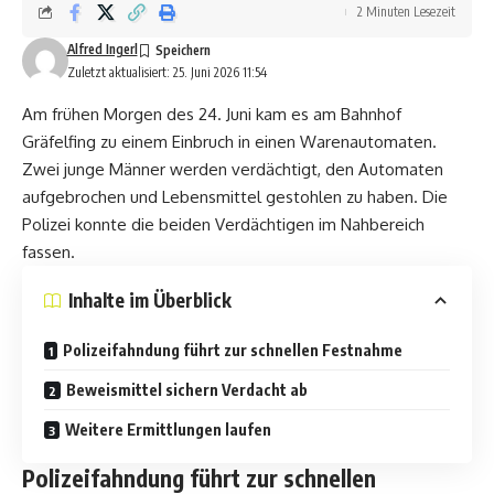
2 Minuten Lesezeit
Alfred Ingerl
Zuletzt aktualisiert: 25. Juni 2026 11:54
Am frühen Morgen des 24. Juni kam es am Bahnhof
Gräfelfing zu einem Einbruch in einen Warenautomaten.
Zwei junge Männer werden verdächtigt, den Automaten
aufgebrochen und Lebensmittel gestohlen zu haben. Die
Polizei konnte die beiden Verdächtigen im Nahbereich
fassen.
Inhalte im Überblick
Polizeifahndung führt zur schnellen Festnahme
Beweismittel sichern Verdacht ab
Weitere Ermittlungen laufen
Polizeifahndung führt zur schnellen