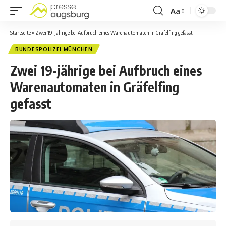
Aa
Startseite
»
Zwei 19-jährige bei Aufbruch eines Warenautomaten in Gräfelfing gefasst
BUNDESPOLIZEI MÜNCHEN
Zwei 19-jährige bei Aufbruch eines
Warenautomaten in Gräfelfing
gefasst