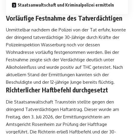
Staatsanwaltschaft und Kriminalpolizei ermitteln
Vorläufige Festnahme des Tatverdächtigen
Unmittelbar nachdem die Polizei von der Tat erfuhr, konnte
der dringend tatverdächtige 30-Jährige durch Kräfte der
Polizeiinspektion Wasserburg noch vor dessen
Wohnadresse vorläufig festgenommen werden. Bei der
Festnahme zeigte sich der Verdächtige deutlich unter
Alkoholeinfluss und wurde positiv auf THC getestet. Nach
aktuellem Stand der Ermittlungen kannten sich der
Beschuldigte und der 12-jährige Junge bereits flüchtig.
Richterlicher Haftbefehl durchgesetzt
Die Staatsanwaltschaft Traunstein stellte gegen den
dringend Tatverdächtigen Haftantrag. Dieser wurde am
Freitag, den 3. Juli 2026, der Ermittlungsrichterin am
Amtsgericht Rosenheim zur Prüfung der Haftfrage
vorgeführt. Die Richterin erließ Haftbefehl und der 30-