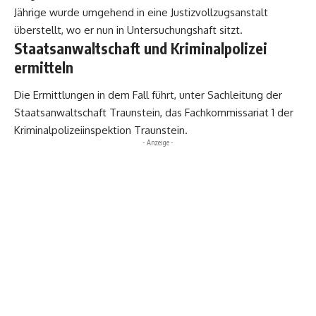
Jährige wurde umgehend in eine Justizvollzugsanstalt
überstellt, wo er nun in Untersuchungshaft sitzt.
Staatsanwaltschaft und Kriminalpolizei
ermitteln
Die Ermittlungen in dem Fall führt, unter Sachleitung der
Staatsanwaltschaft Traunstein, das Fachkommissariat 1 der
Kriminalpolizeiinspektion Traunstein.
- Anzeige -