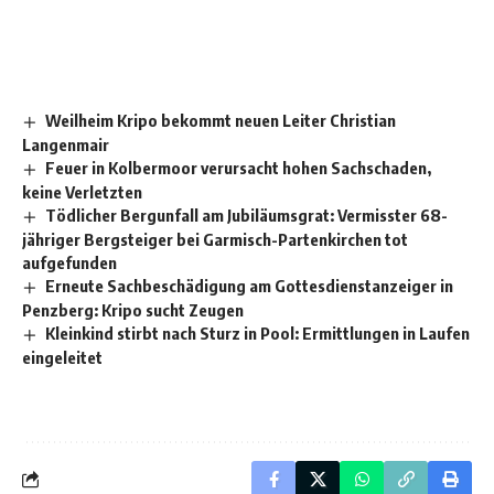
Weilheim Kripo bekommt neuen Leiter Christian
Langenmair
Feuer in Kolbermoor verursacht hohen Sachschaden,
keine Verletzten
Tödlicher Bergunfall am Jubiläumsgrat: Vermisster 68-
jähriger Bergsteiger bei Garmisch-Partenkirchen tot
aufgefunden
Erneute Sachbeschädigung am Gottesdienstanzeiger in
Penzberg: Kripo sucht Zeugen
Kleinkind stirbt nach Sturz in Pool: Ermittlungen in Laufen
eingeleitet