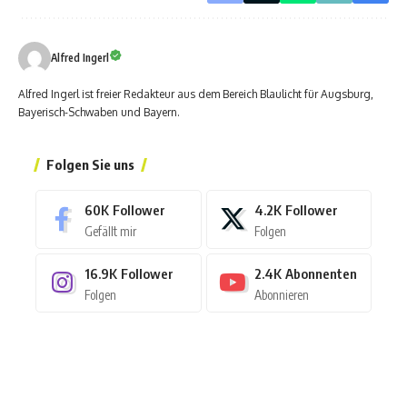
Alfred Ingerl
Alfred Ingerl ist freier Redakteur aus dem Bereich Blaulicht für Augsburg,
Bayerisch-Schwaben und Bayern.
Folgen Sie uns
60K
Follower
4.2K
Follower
Gefällt mir
Folgen
16.9K
Follower
2.4K
Abonnenten
Folgen
Abonnieren