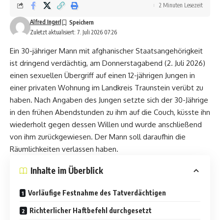
2 Minuten Lesezeit
Alfred Ingerl
Zuletzt aktualisiert: 7. Juli 2026 07:26
Ein 30-jähriger Mann mit afghanischer Staatsangehörigkeit
ist dringend verdächtig, am Donnerstagabend (2. Juli 2026)
einen sexuellen Übergriff auf einen 12-jährigen Jungen in
einer privaten Wohnung im Landkreis Traunstein verübt zu
haben. Nach Angaben des Jungen setzte sich der 30-Jährige
in den frühen Abendstunden zu ihm auf die Couch, küsste ihn
wiederholt gegen dessen Willen und wurde anschließend
von ihm zurückgewiesen. Der Mann soll daraufhin die
Räumlichkeiten verlassen haben.
Inhalte im Überblick
Vorläufige Festnahme des Tatverdächtigen
Richterlicher Haftbefehl durchgesetzt