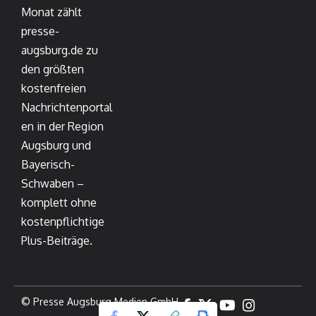
Monat zählt
presse-
augsburg.de zu
den größten
kostenfreien
Nachrichtenportal
en in der Region
Augsburg und
Bayerisch-
Schwaben –
komplett ohne
kostenpflichtige
Plus-Beiträge.
© Presse Augsburg Medien GmbH