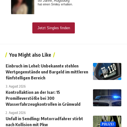
You Might also Like
Einbruch im Lehel: Unbekannte stehlen
Wertgegenstände und Bargeld im mittleren
fünfstelligen Bereich
3. August 2026
Kontrollaktion an der Isar: 15
Promilleverstöße bei 300
Wasserfahrzeugkontrollen in Grünwald
2. August 2026
Unfall in Sendling: Motorradfahrer stirbt
nach Kollision mit Pkw