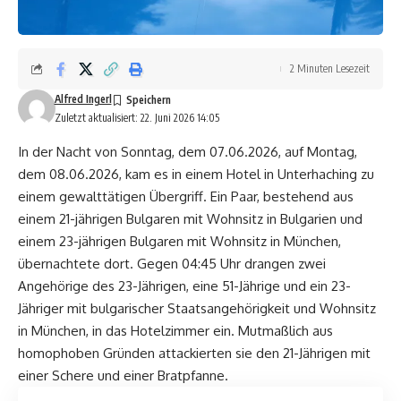
2 Minuten Lesezeit
Alfred Ingerl
Zuletzt aktualisiert: 22. Juni 2026 14:05
In der Nacht von Sonntag, dem 07.06.2026, auf Montag,
dem 08.06.2026, kam es in einem Hotel in Unterhaching zu
einem gewalttätigen Übergriff. Ein Paar, bestehend aus
einem 21-jährigen Bulgaren mit Wohnsitz in Bulgarien und
einem 23-jährigen Bulgaren mit Wohnsitz in München,
übernachtete dort. Gegen 04:45 Uhr drangen zwei
Angehörige des 23-Jährigen, eine 51-Jährige und ein 23-
Jähriger mit bulgarischer Staatsangehörigkeit und Wohnsitz
in München, in das Hotelzimmer ein. Mutmaßlich aus
homophoben Gründen attackierten sie den 21-Jährigen mit
einer Schere und einer Bratpfanne.