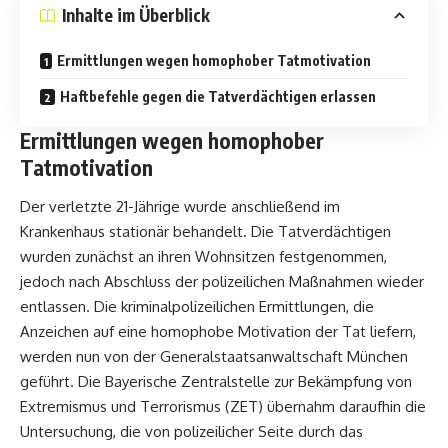
Inhalte im Überblick
Ermittlungen wegen homophober Tatmotivation
Haftbefehle gegen die Tatverdächtigen erlassen
Ermittlungen wegen homophober
Tatmotivation
Der verletzte 21-Jährige wurde anschließend im
Krankenhaus stationär behandelt. Die Tatverdächtigen
wurden zunächst an ihren Wohnsitzen festgenommen,
jedoch nach Abschluss der polizeilichen Maßnahmen wieder
entlassen. Die kriminalpolizeilichen Ermittlungen, die
Anzeichen auf eine homophobe Motivation der Tat liefern,
werden nun von der Generalstaatsanwaltschaft München
geführt. Die Bayerische Zentralstelle zur Bekämpfung von
Extremismus und Terrorismus (ZET) übernahm daraufhin die
Untersuchung, die von polizeilicher Seite durch das