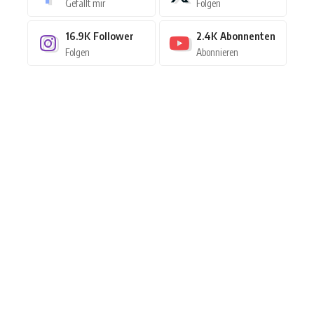
Gefällt mir
Folgen
16.9K
Follower
2.4K
Abonnenten
Folgen
Abonnieren