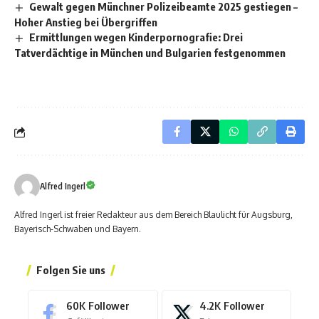
Gewalt gegen Münchner Polizeibeamte 2025 gestiegen –
Hoher Anstieg bei Übergriffen
Ermittlungen wegen Kinderpornografie: Drei
Tatverdächtige in München und Bulgarien festgenommen
Alfred Ingerl
Alfred Ingerl ist freier Redakteur aus dem Bereich Blaulicht für Augsburg,
Bayerisch-Schwaben und Bayern.
Folgen Sie uns
60K
Follower
4.2K
Follower