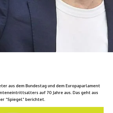
eter aus dem Bundestag und dem Europaparlament
teneintrittsalters auf 70 Jahre aus. Das geht aus
er “Spiegel” berichtet.