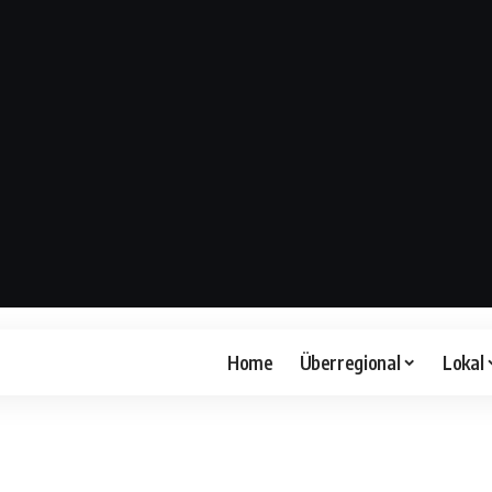
Home
Überregional
Lokal