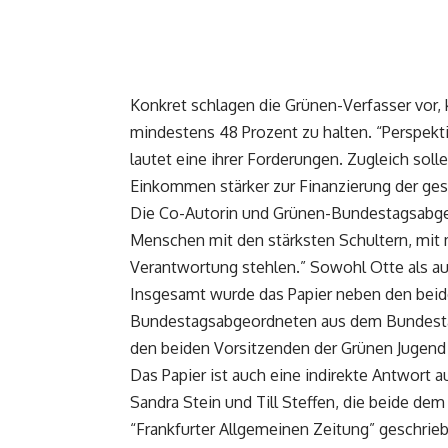
Konkret schlagen die Grünen-Verfasser vor,
mindestens 48 Prozent zu halten. “Perspekt
lautet eine ihrer Forderungen. Zugleich soll
Einkommen stärker zur Finanzierung der ge
Die Co-Autorin und Grünen-Bundestagsabgeo
Menschen mit den stärksten Schultern, mit 
Verantwortung stehlen.” Sowohl Otte als au
Insgesamt wurde das Papier neben den beid
Bundestagsabgeordneten aus dem Bundesta
den beiden Vorsitzenden der Grünen Jugend
Das Papier ist auch eine indirekte Antwort
Sandra Stein und Till Steffen, die beide dem
“Frankfurter Allgemeinen Zeitung” geschrieb