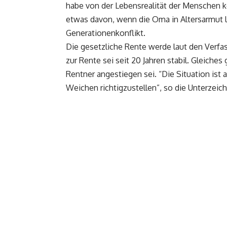
habe von der Lebensrealität der Menschen k
etwas davon, wenn die Oma in Altersarmut l
Generationenkonflikt.
Die gesetzliche Rente werde laut den Verfas
zur Rente sei seit 20 Jahren stabil. Gleiches
Rentner angestiegen sei. “Die Situation ist 
Weichen richtigzustellen”, so die Unterzeich