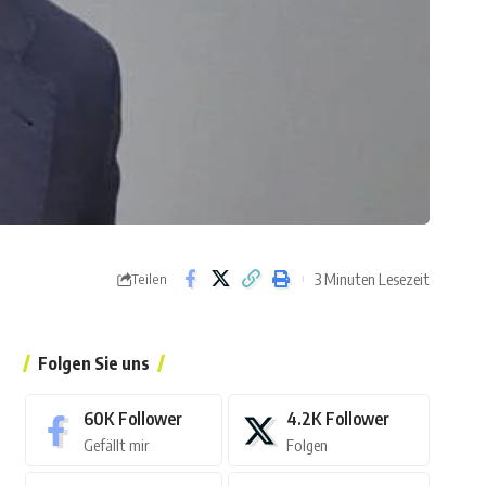
3 Minuten Lesezeit
Teilen
Folgen Sie uns
60K
Follower
4.2K
Follower
Gefällt mir
Folgen