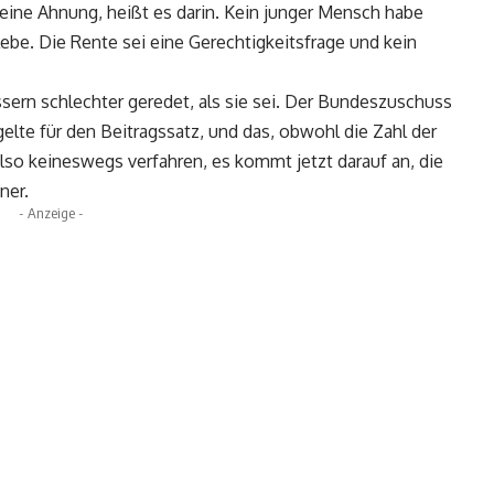
eine Ahnung, heißt es darin. Kein junger Mensch habe
ebe. Die Rente sei eine Gerechtigkeitsfrage und kein
sern schlechter geredet, als sie sei. Der Bundeszuschuss
 gelte für den Beitragssatz, und das, obwohl die Zahl der
also keineswegs verfahren, es kommt jetzt darauf an, die
ner.
- Anzeige -