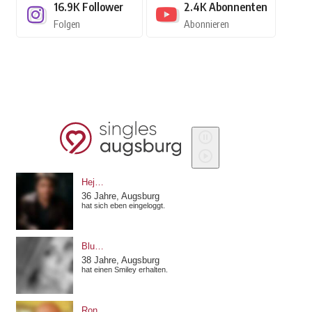
16.9K
Follower
2.4K
Abonnenten
Folgen
Abonnieren