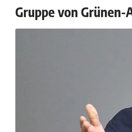
Gruppe von Grünen-A