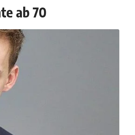
te ab 70