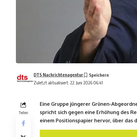
DTS Nachrichtenagentur
Zuletzt aktualisiert: 22. Juni 2026 06:41
Eine Gruppe jüngerer Grünen-Abgeordn
spricht sich gegen eine Erhöhung des Ren
Teilen
einem Positionspapier hervor, über das d