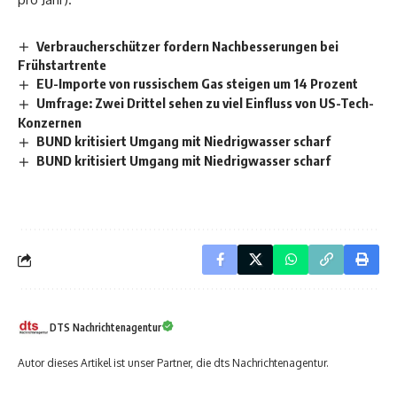
Verbraucherschützer fordern Nachbesserungen bei
Frühstartrente
EU-Importe von russischem Gas steigen um 14 Prozent
Umfrage: Zwei Drittel sehen zu viel Einfluss von US-Tech-
Konzernen
BUND kritisiert Umgang mit Niedrigwasser scharf
BUND kritisiert Umgang mit Niedrigwasser scharf
DTS Nachrichtenagentur
Autor dieses Artikel ist unser Partner, die dts Nachrichtenagentur.