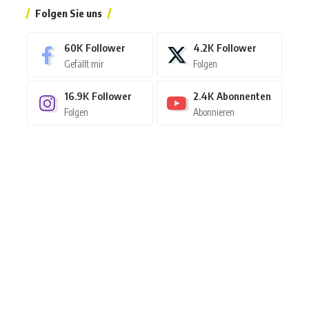
Folgen Sie uns
60K
Follower
4.2K
Follower
Gefällt mir
Folgen
16.9K
Follower
2.4K
Abonnenten
Folgen
Abonnieren