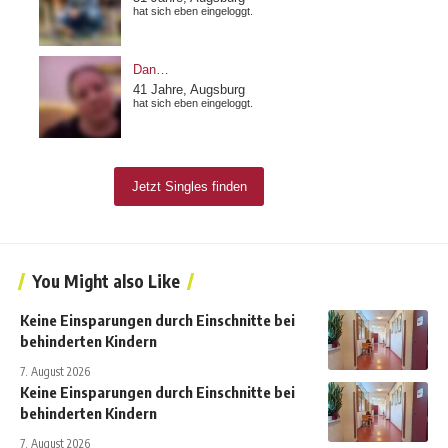
You Might also Like
Keine Einsparungen durch Einschnitte bei
behinderten Kindern
7. August 2026
Keine Einsparungen durch Einschnitte bei
behinderten Kindern
7. August 2026