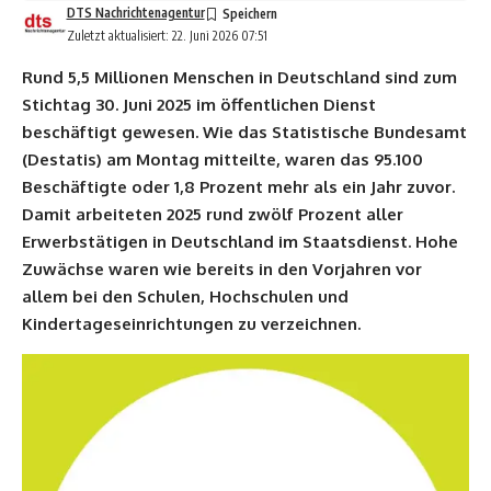
DTS Nachrichtenagentur
Zuletzt aktualisiert: 22. Juni 2026 07:51
Rund 5,5 Millionen Menschen in Deutschland sind zum
Stichtag 30. Juni 2025 im öffentlichen Dienst
beschäftigt gewesen. Wie das Statistische Bundesamt
(Destatis) am Montag mitteilte, waren das 95.100
Beschäftigte oder 1,8 Prozent mehr als ein Jahr zuvor.
Damit arbeiteten 2025 rund zwölf Prozent aller
Erwerbstätigen in Deutschland im Staatsdienst. Hohe
Zuwächse waren wie bereits in den Vorjahren vor
allem bei den Schulen, Hochschulen und
Kindertageseinrichtungen zu verzeichnen.