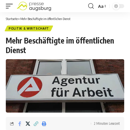
Aa
Startseite
»
Mehr Beschäftigte im öffentlichen Dienst
POLITIK & WIRTSCHAFT
Mehr Beschäftigte im öffentlichen
Dienst
2 Minuten Lesezeit