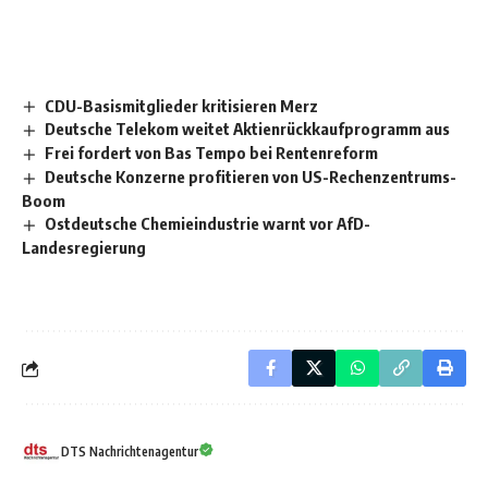
CDU-Basismitglieder kritisieren Merz
Deutsche Telekom weitet Aktienrückkaufprogramm aus
Frei fordert von Bas Tempo bei Rentenreform
Deutsche Konzerne profitieren von US-Rechenzentrums-
Boom
Ostdeutsche Chemieindustrie warnt vor AfD-
Landesregierung
DTS Nachrichtenagentur