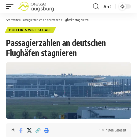
Aa
Startseite
»
Passagierzahlen an deutschen Flughäfen stagnieren
POLITIK & WIRTSCHAFT
Passagierzahlen an deutschen
Flughäfen stagnieren
1 Minuten Lesezeit