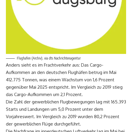
Flughafen (Archiv), via dts Nachrichtenagentur
Anders sieht es im Frachtverkehr aus: Das Cargo-
Aufkommen an den deutschen Flughäfen betrug im Mai
412.775 Tonnen, was einem Wachstum von 1,6 Prozent
gegenüber Mai 2025 entspricht. Im Vergleich zu 2019 stieg
das Cargo-Aufkommen um 2,1 Prozent.
Die Zahl der gewerblichen Flugbewegungen lag mit 165.393
Starts und Landungen um 5,0 Prozent unter dem
Vorjahreswert. Im Vergleich zu 2019 wurden 80,2 Prozent
der gewerblichen Flüge durchgeführt.
Die Nachfrage im innerdeutschen Luftverkehr lag im Mai bei