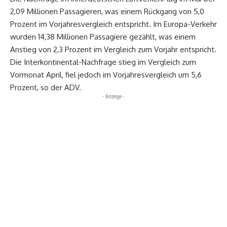
2,09 Millionen Passagieren, was einem Rückgang von 5,0
Prozent im Vorjahresvergleich entspricht. Im Europa-Verkehr
wurden 14,38 Millionen Passagiere gezählt, was einem
Anstieg von 2,3 Prozent im Vergleich zum Vorjahr entspricht.
Die Interkontinental-Nachfrage stieg im Vergleich zum
Vormonat April, fiel jedoch im Vorjahresvergleich um 5,6
Prozent, so der ADV.
- Anzeige -