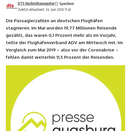
DTS Nachrichtenagentur
Zuletzt aktualisiert: 24. Juni 2026 11:42
Die Passagierzahlen an deutschen Flughäfen
stagnieren. Im Mai wurden 19,77 Millionen Reisende
gezählt, das waren 0,1 Prozent mehr als im Vorjahr,
teilte der Flughafenverband ADV am Mittwoch mit. Im
Vergleich zum Mai 2019 – also vor der Coronakrise –
fehlen damit weiterhin 11,5 Prozent der Reisenden.