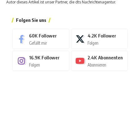
Autor dieses Artikel ist unser Partner, die dts Nachrichtenagentur.
Folgen Sie uns
60K
Follower
4.2K
Follower
Gefällt mir
Folgen
16.9K
Follower
2.4K
Abonnenten
Folgen
Abonnieren