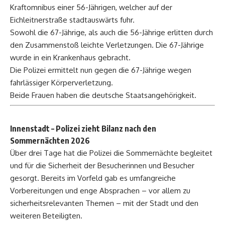
Kraftomnibus einer 56-Jährigen, welcher auf der
Eichleitnerstraße stadtauswärts fuhr.
Sowohl die 67-Jährige, als auch die 56-Jährige erlitten durch
den Zusammenstoß leichte Verletzungen. Die 67-Jährige
wurde in ein Krankenhaus gebracht.
Die Polizei ermittelt nun gegen die 67-Jährige wegen
fahrlässiger Körperverletzung.
Beide Frauen haben die deutsche Staatsangehörigkeit.
Innenstadt – Polizei zieht Bilanz nach den
Sommernächten 2026
Über drei Tage hat die Polizei die Sommernächte begleitet
und für die Sicherheit der Besucherinnen und Besucher
gesorgt. Bereits im Vorfeld gab es umfangreiche
Vorbereitungen und enge Absprachen – vor allem zu
sicherheitsrelevanten Themen – mit der Stadt und den
weiteren Beteiligten.