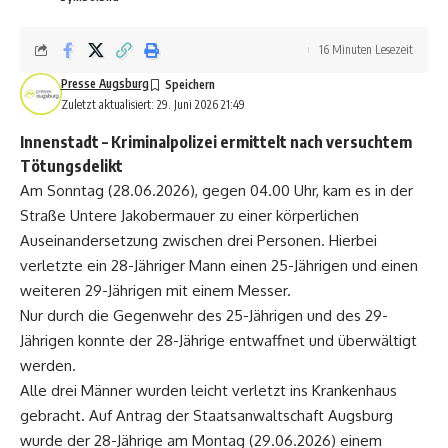
16 Minuten Lesezeit
Presse Augsburg
Zuletzt aktualisiert: 29. Juni 2026 21:49
Innenstadt
– Kriminalpolizei ermittelt nach versuchtem
Tötungsdelikt
Am Sonntag (28.06.2026), gegen 04.00 Uhr, kam es in der
Straße Untere Jakobermauer zu einer körperlichen
Auseinandersetzung zwischen drei Personen. Hierbei
verletzte ein 28-Jähriger Mann einen 25-Jährigen und einen
weiteren 29-Jährigen mit einem Messer.
Nur durch die Gegenwehr des 25-Jährigen und des 29-
Jährigen konnte der 28-Jährige entwaffnet und überwältigt
werden.
Alle drei Männer wurden leicht verletzt ins Krankenhaus
gebracht. Auf Antrag der Staatsanwaltschaft Augsburg
wurde der 28-Jährige am Montag (29.06.2026) einem