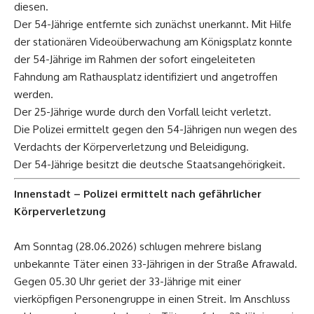
diesen.
Der 54-Jährige entfernte sich zunächst unerkannt. Mit Hilfe
der stationären Videoüberwachung am Königsplatz konnte
der 54-Jährige im Rahmen der sofort eingeleiteten
Fahndung am Rathausplatz identifiziert und angetroffen
werden.
Der 25-Jährige wurde durch den Vorfall leicht verletzt.
Die Polizei ermittelt gegen den 54-Jährigen nun wegen des
Verdachts der Körperverletzung und Beleidigung.
Der 54-Jährige besitzt die deutsche Staatsangehörigkeit.
Innenstadt – Polizei ermittelt nach gefährlicher
Körperverletzung
Am Sonntag (28.06.2026) schlugen mehrere bislang
unbekannte Täter einen 33-Jährigen in der Straße Afrawald.
Gegen 05.30 Uhr geriet der 33-Jährige mit einer
vierköpfigen Personengruppe in einen Streit. Im Anschluss