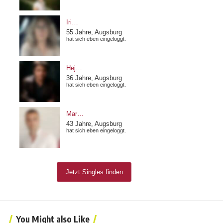
You Might also Like