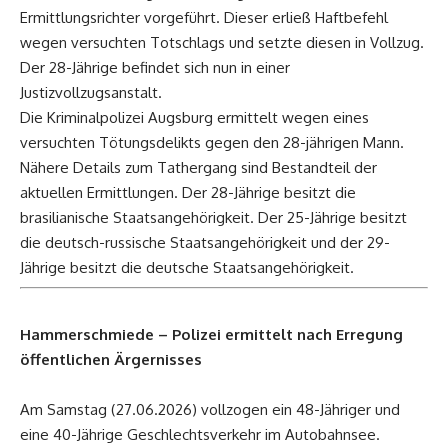
Ermittlungsrichter vorgeführt. Dieser erließ Haftbefehl
wegen versuchten Totschlags und setzte diesen in Vollzug.
Der 28-Jährige befindet sich nun in einer
Justizvollzugsanstalt.
Die Kriminalpolizei Augsburg ermittelt wegen eines
versuchten Tötungsdelikts gegen den 28-jährigen Mann.
Nähere Details zum Tathergang sind Bestandteil der
aktuellen Ermittlungen. Der 28-Jährige besitzt die
brasilianische Staatsangehörigkeit. Der 25-Jährige besitzt
die deutsch-russische Staatsangehörigkeit und der 29-
Jährige besitzt die deutsche Staatsangehörigkeit.
Hammerschmiede – Polizei ermittelt nach Erregung
öffentlichen Ärgernisses
Am Samstag (27.06.2026) vollzogen ein 48-Jähriger und
eine 40-Jährige Geschlechtsverkehr im Autobahnsee.