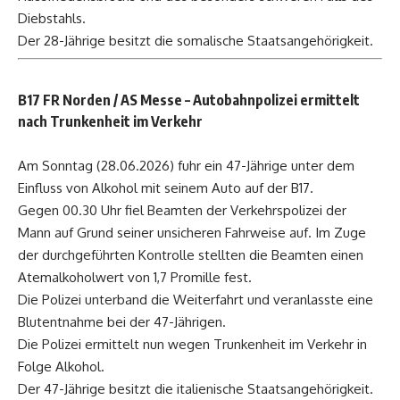
Diebstahls.
Der 28-Jährige besitzt die somalische Staatsangehörigkeit.
B17 FR Norden / AS Messe
– Autobahnpolizei ermittelt
nach Trunkenheit im Verkehr
Am Sonntag (28.06.2026) fuhr ein 47-Jährige unter dem
Einfluss von Alkohol mit seinem Auto auf der B17.
Gegen 00.30 Uhr fiel Beamten der Verkehrspolizei der
Mann auf Grund seiner unsicheren Fahrweise auf. Im Zuge
der durchgeführten Kontrolle stellten die Beamten einen
Atemalkoholwert von 1,7 Promille fest.
Die Polizei unterband die Weiterfahrt und veranlasste eine
Blutentnahme bei der 47-Jährigen.
Die Polizei ermittelt nun wegen Trunkenheit im Verkehr in
Folge Alkohol.
Der 47-Jährige besitzt die italienische Staatsangehörigkeit.