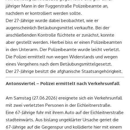
jähriger Mann in der Fuggerstraße Polizeibeamte an,
nachdem er kontrolliert werden sollte.
Der 27-Jährige wurde dabei beobachtet, wie er
augenscheinlich Betäubungsmittel verkaufte. Bei der
anschließenden Kontrolle flüchtete er zunächst, konnte
aber gestellt werden. Hierbei biss er einen Polizeibeamten
in den Unterarm. Der Polizeibeamte wurde leicht verletzt.
Die Polizei ermittelt nun wegen Widerstands und wegen
eines Vergehens nach dem Betäubungsmittelgesetzt.
Der 27-Jährige besitzt die afghanische Staatsangehörigkeit.
Antonsviertel – Polizei ermittelt nach Verkehrsunfall
Am Samstag (27.06.2026) ereignete sich ein Verkehrsunfall
mit zwei verletzten Personen in der Eichleitnerstraße.
Eine 67-Jährige fuhr mit ihrem Auto auf der Eichleitnerstraße
stadteinwärts. Aus bislang ungeklärter Ursache geriet die
67-Jährige auf die Gegenspur und kollidierte hier mit einem