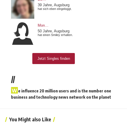
//
W
e influence 20 million users and is the number one
business and technology news network on the planet
You Might also Like