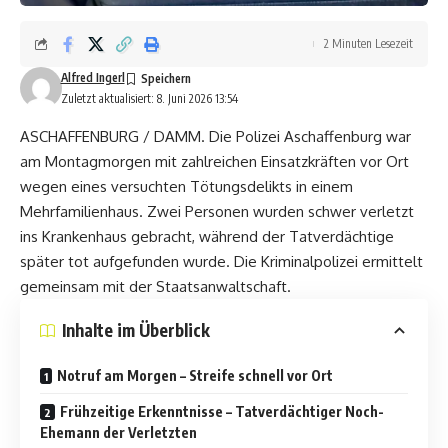
2 Minuten Lesezeit
Alfred Ingerl
Zuletzt aktualisiert: 8. Juni 2026 13:54
ASCHAFFENBURG / DAMM. Die Polizei Aschaffenburg war
am Montagmorgen mit zahlreichen Einsatzkräften vor Ort
wegen eines versuchten Tötungsdelikts in einem
Mehrfamilienhaus. Zwei Personen wurden schwer verletzt
ins Krankenhaus gebracht, während der Tatverdächtige
später tot aufgefunden wurde. Die Kriminalpolizei ermittelt
gemeinsam mit der Staatsanwaltschaft.
Inhalte im Überblick
Notruf am Morgen – Streife schnell vor Ort
Frühzeitige Erkenntnisse – Tatverdächtiger Noch-
Ehemann der Verletzten