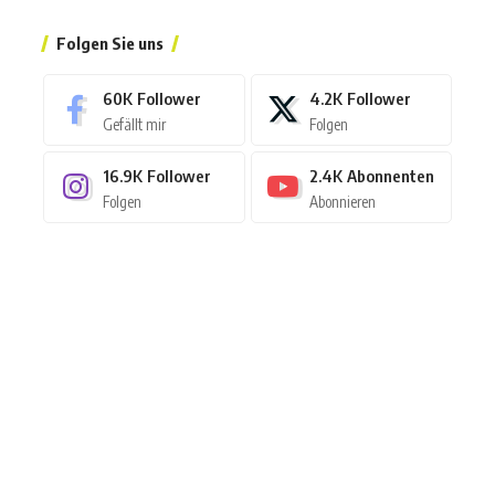
Folgen Sie uns
60K
Follower
4.2K
Follower
Gefällt mir
Folgen
16.9K
Follower
2.4K
Abonnenten
Folgen
Abonnieren