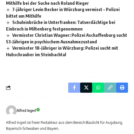
Mithilfe bei der Suche nach Roland Rieger
7-jähriger Levin Becker in Würzburg vermisst – Polizei
bittet um Mithilfe
Schuleinbrüche in Unterfranken: Tatverdächtige bei
Einbruch in Miltenberg festgenommen
Vermisster Christian Wagner: Polizei Aschaffenburg sucht
53-Jährigen in psychischem Ausnahmezustand
Vermisster 18-Jähriger in Würzburg: Polizei sucht mit
Hubschrauber im Steinbachtal
Alfred Ingerl
Alfred Ingerl ist freier Redakteur aus dem Bereich Blaulicht für Augsburg,
Bayerisch-Schwaben und Bayern.