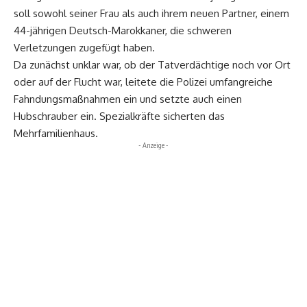
soll sowohl seiner Frau als auch ihrem neuen Partner, einem
44-jährigen Deutsch-Marokkaner, die schweren
Verletzungen zugefügt haben.
Da zunächst unklar war, ob der Tatverdächtige noch vor Ort
oder auf der Flucht war, leitete die Polizei umfangreiche
Fahndungsmaßnahmen ein und setzte auch einen
Hubschrauber ein. Spezialkräfte sicherten das
Mehrfamilienhaus.
- Anzeige -