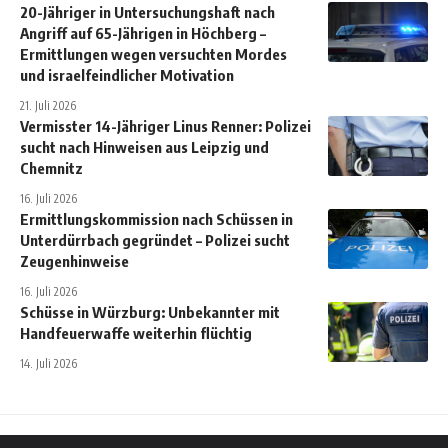
20-Jähriger in Untersuchungshaft nach
Angriff auf 65-Jährigen in Höchberg –
Ermittlungen wegen versuchten Mordes
und israelfeindlicher Motivation
21. Juli 2026
Vermisster 14-Jähriger Linus Renner: Polizei
sucht nach Hinweisen aus Leipzig und
Chemnitz
16. Juli 2026
Ermittlungskommission nach Schüssen in
Unterdürrbach gegründet – Polizei sucht
Zeugenhinweise
16. Juli 2026
Schüsse in Würzburg: Unbekannter mit
Handfeuerwaffe weiterhin flüchtig
14. Juli 2026