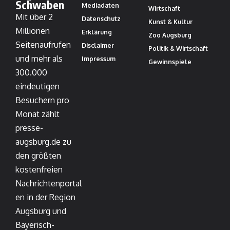
Schwaben
Mediadaten
Wirtschaft
Mit über 2
Datenschutz
Kunst & Kultur
Millionen
Erklärung
Zoo Augsburg
Seitenaufrufen
Disclaimer
Politik & Wirtschaft
und mehr als
Impressum
Gewinnspiele
300.000
eindeutigen
Besuchern pro
Monat zählt
presse-
augsburg.de zu
den größten
kostenfreien
Nachrichtenportal
en in der Region
Augsburg und
Bayerisch-