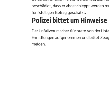
beschädigt, dass er abgeschleppt werden m
fünfstelligen Betrag geschätzt.
Polizei bittet um Hinweise
Der Unfallverursacher flüchtete von der Unfa
Ermittlungen aufgenommen und bittet Zeuge
melden.