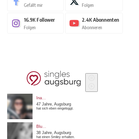
Gefällt mir
Folgen
16.9K
Follower
2.4K
Abonnenten
Folgen
Abonnieren