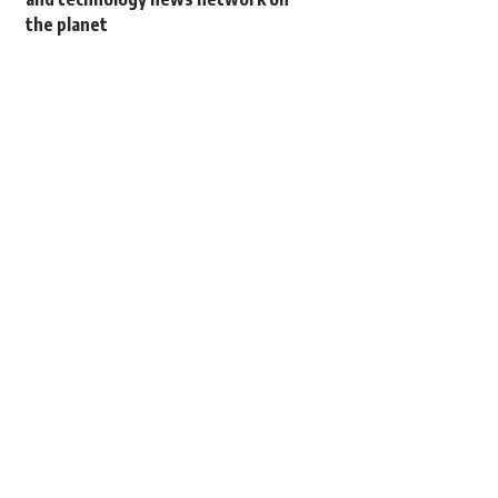
the planet