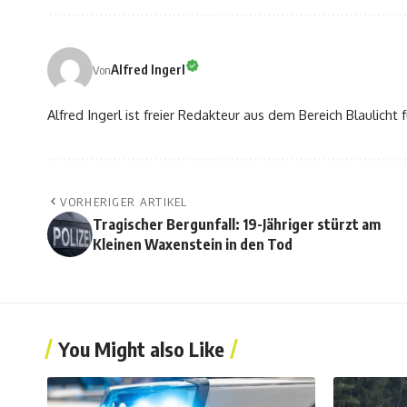
Alfred Ingerl
Von
Alfred Ingerl ist freier Redakteur aus dem Bereich Blaulich
VORHERIGER ARTIKEL
Tragischer Bergunfall: 19-Jähriger stürzt am
Kleinen Waxenstein in den Tod
You Might also Like