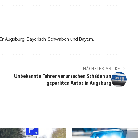
t für Augsburg, Bayerisch-Schwaben und Bayern.
NÄCHSTER ARTIKEL
Unbekannte Fahrer verursachen Schäden an
geparkten Autos in Augsburg