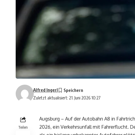
Alfred Ingerl
Zuletzt aktualisiert: 21. Juni 2026 10:27
Augsburg – Auf der Autobahn A8 in Fahrtricht
2026, ein Verkehrsunfall mit Fahrerflucht. 
Teilen