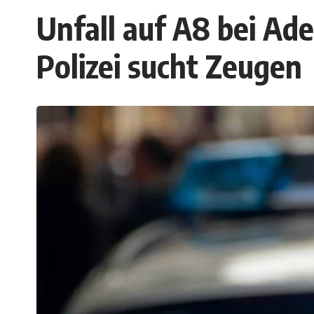
Unfall auf A8 bei Ad
Polizei sucht Zeugen