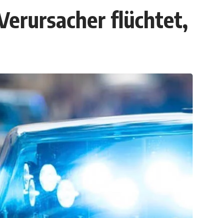
Verursacher flüchtet,