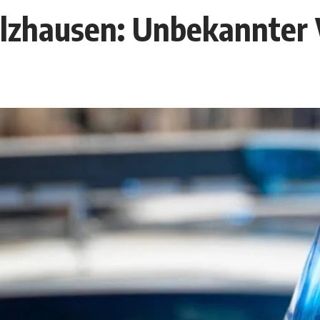
elzhausen: Unbekannter 