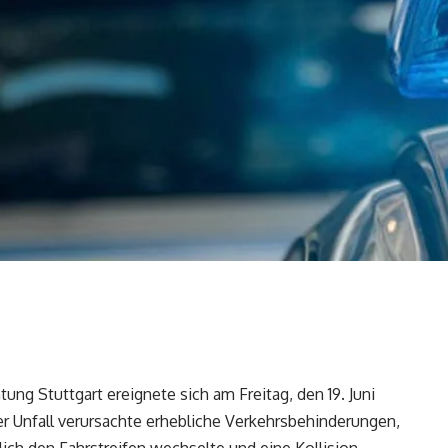
ung Stuttgart ereignete sich am Freitag, den 19. Juni
Der Unfall verursachte erhebliche Verkehrsbehinderungen,