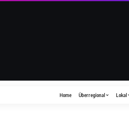
Home
Überregional
Lokal