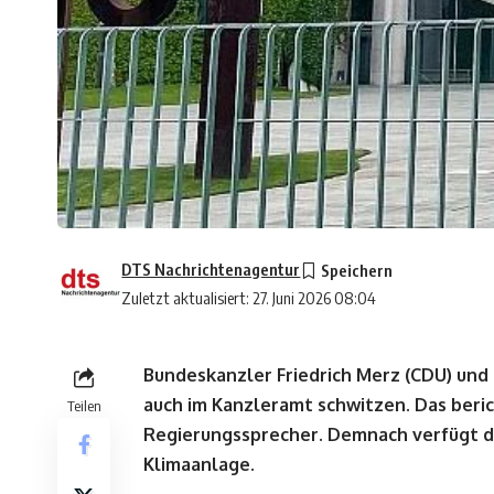
DTS Nachrichtenagentur
Zuletzt aktualisiert: 27. Juni 2026 08:04
Bundeskanzler Friedrich Merz (CDU) und
auch im Kanzleramt schwitzen. Das beric
Teilen
Regierungssprecher. Demnach verfügt d
Klimaanlage.