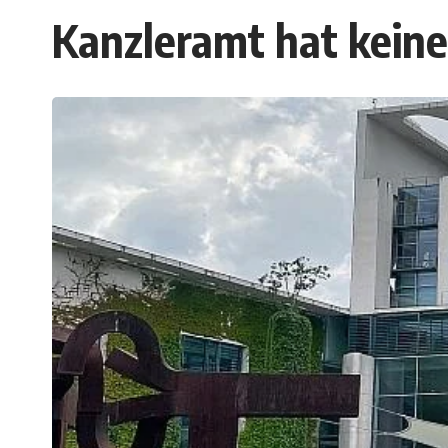
Kanzleramt hat kein