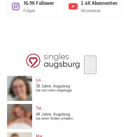
16.9K
Follower
2.4K
Abonnenten
Folgen
Abonnieren