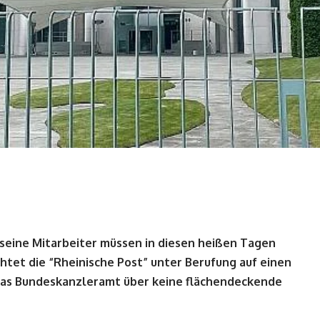
 seine Mitarbeiter müssen in diesen heißen Tagen
htet die “Rheinische Post” unter Berufung auf einen
as Bundeskanzleramt über keine flächendeckende