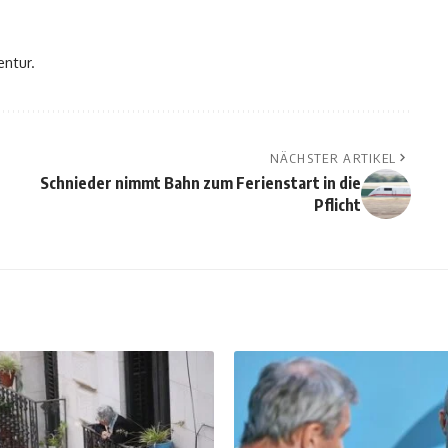
entur.
NÄCHSTER ARTIKEL
Schnieder nimmt Bahn zum Ferienstart in die
Pflicht