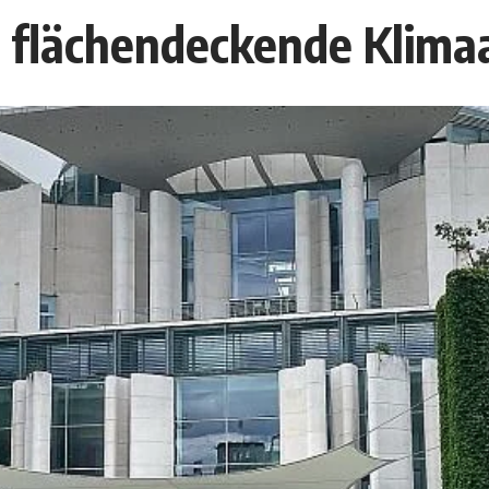
e flächendeckende Klima