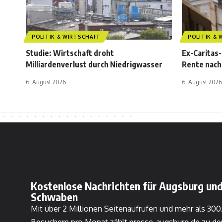
POLITIK & WIRTSCHAFT
POLITIK &
Studie: Wirtschaft droht
Ex-Caritas-
Milliardenverlust durch Niedrigwasser
Rente nach
6. August 2026
6. August 2026
Kostenlose Nachrichten für Augsburg und
Schwaben
Mit über 2 Millionen Seitenaufrufen und mehr als 30