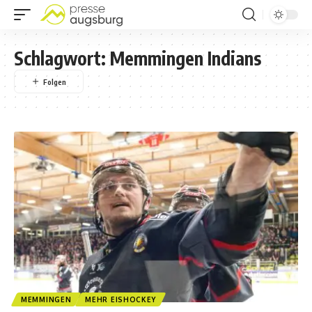
Schlagwort:
Memmingen Indians
MEMMINGEN
MEHR EISHOCKEY