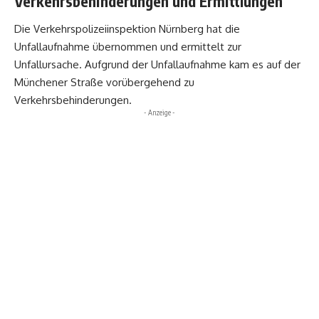
Verkehrsbehinderungen und Ermittlungen
Die Verkehrspolizeiinspektion Nürnberg hat die
Unfallaufnahme übernommen und ermittelt zur
Unfallursache. Aufgrund der Unfallaufnahme kam es auf der
Münchener Straße vorübergehend zu
Verkehrsbehinderungen.
- Anzeige -