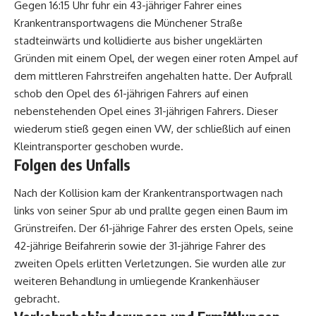
Gegen 16:15 Uhr fuhr ein 43-jähriger Fahrer eines
Krankentransportwagens die Münchener Straße
stadteinwärts und kollidierte aus bisher ungeklärten
Gründen mit einem Opel, der wegen einer roten Ampel auf
dem mittleren Fahrstreifen angehalten hatte. Der Aufprall
schob den Opel des 61-jährigen Fahrers auf einen
nebenstehenden Opel eines 31-jährigen Fahrers. Dieser
wiederum stieß gegen einen VW, der schließlich auf einen
Kleintransporter geschoben wurde.
Folgen des Unfalls
Nach der Kollision kam der Krankentransportwagen nach
links von seiner Spur ab und prallte gegen einen Baum im
Grünstreifen. Der 61-jährige Fahrer des ersten Opels, seine
42-jährige Beifahrerin sowie der 31-jährige Fahrer des
zweiten Opels erlitten Verletzungen. Sie wurden alle zur
weiteren Behandlung in umliegende Krankenhäuser
gebracht.