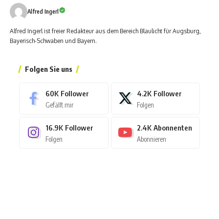
Alfred Ingerl
Alfred Ingerl ist freier Redakteur aus dem Bereich Blaulicht für Augsburg,
Bayerisch-Schwaben und Bayern.
Folgen Sie uns
60K
Follower
4.2K
Follower
Gefällt mir
Folgen
16.9K
Follower
2.4K
Abonnenten
Folgen
Abonnieren