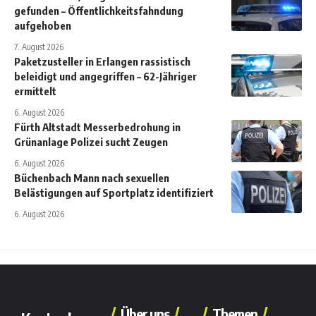
gefunden – Öffentlichkeitsfahndung
aufgehoben
7. August 2026
Paketzusteller in Erlangen rassistisch
beleidigt und angegriffen – 62-Jähriger
ermittelt
6. August 2026
Fürth Altstadt Messerbedrohung in
Grünanlage Polizei sucht Zeugen
6. August 2026
Büchenbach Mann nach sexuellen
Belästigungen auf Sportplatz identifiziert
6. August 2026
Über uns
Themen