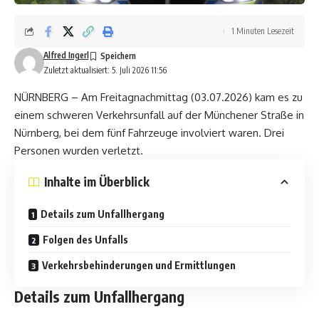
1 Minuten Lesezeit
Alfred Ingerl
Zuletzt aktualisiert: 5. Juli 2026 11:56
NÜRNBERG – Am Freitagnachmittag (03.07.2026) kam es zu
einem schweren Verkehrsunfall auf der Münchener Straße in
Nürnberg, bei dem fünf Fahrzeuge involviert waren. Drei
Personen wurden verletzt.
Inhalte im Überblick
Details zum Unfallhergang
Folgen des Unfalls
Verkehrsbehinderungen und Ermittlungen
Details zum Unfallhergang