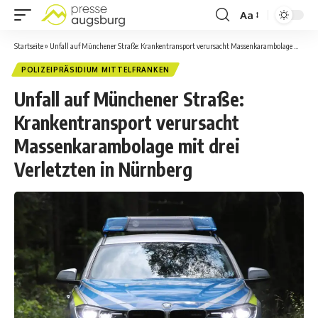
Aa
Startseite
»
Unfall auf Münchener Straße: Krankentransport verursacht Massenkarambolage mit drei Verletzten in Nürnberg
POLIZEIPRÄSIDIUM MITTELFRANKEN
Unfall auf Münchener Straße:
Krankentransport verursacht
Massenkarambolage mit drei
Verletzten in Nürnberg