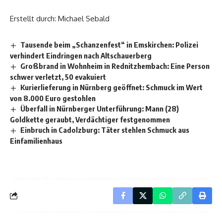
Erstellt durch: Michael Sebald
Tausende beim „Schanzenfest“ in Emskirchen: Polizei
verhindert Eindringen nach Altschauerberg
Großbrand in Wohnheim in Rednitzhembach: Eine Person
schwer verletzt, 50 evakuiert
Kurierlieferung in Nürnberg geöffnet: Schmuck im Wert
von 8.000 Euro gestohlen
Überfall in Nürnberger Unterführung: Mann (28)
Goldkette geraubt, Verdächtiger festgenommen
Einbruch in Cadolzburg: Täter stehlen Schmuck aus
Einfamilienhaus