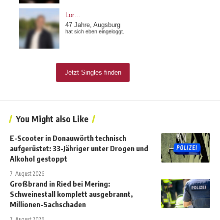
You Might also Like
E-Scooter in Donauwörth technisch
aufgerüstet: 33-Jähriger unter Drogen und
Alkohol gestoppt
7. August 2026
Großbrand in Ried bei Mering:
Schweinestall komplett ausgebrannt,
Millionen-Sachschaden
7. August 2026