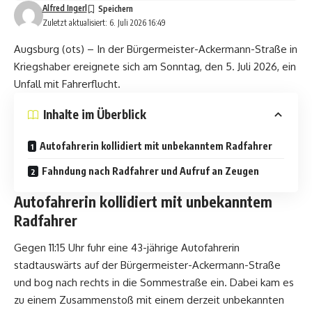
Alfred Ingerl
Zuletzt aktualisiert: 6. Juli 2026 16:49
Augsburg (ots) – In der Bürgermeister-Ackermann-Straße in
Kriegshaber ereignete sich am Sonntag, den 5. Juli 2026, ein
Unfall mit Fahrerflucht.
Inhalte im Überblick
Autofahrerin kollidiert mit unbekanntem Radfahrer
Fahndung nach Radfahrer und Aufruf an Zeugen
Autofahrerin kollidiert mit unbekanntem
Radfahrer
Gegen 11:15 Uhr fuhr eine 43-jährige Autofahrerin
stadtauswärts auf der Bürgermeister-Ackermann-Straße
und bog nach rechts in die Sommestraße ein. Dabei kam es
zu einem Zusammenstoß mit einem derzeit unbekannten