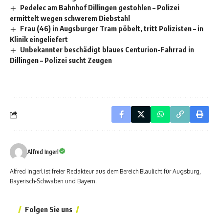
Pedelec am Bahnhof Dillingen gestohlen – Polizei
ermittelt wegen schwerem Diebstahl
Frau (46) in Augsburger Tram pöbelt, tritt Polizisten – in
Klinik eingeliefert
Unbekannter beschädigt blaues Centurion-Fahrrad in
Dillingen – Polizei sucht Zeugen
Alfred Ingerl
Alfred Ingerl ist freier Redakteur aus dem Bereich Blaulicht für Augsburg,
Bayerisch-Schwaben und Bayern.
Folgen Sie uns