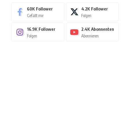
60K
Follower
4.2K
Follower
Gefällt mir
Folgen
16.9K
Follower
2.4K
Abonnenten
Folgen
Abonnieren