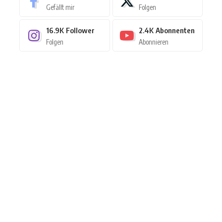
Gefällt mir
Folgen
16.9K
Follower
2.4K
Abonnenten
Folgen
Abonnieren