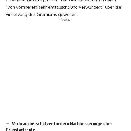
“von vornherein sehr enttäuscht und verwundert” über die
Einsetzung des Gremiums gewesen.
- Anzeige -
Verbraucherschützer fordern Nachbesserungen bei
Frühstartrente