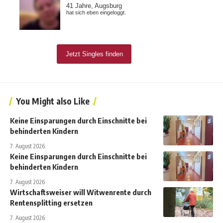
You Might also Like
Keine Einsparungen durch Einschnitte bei
behinderten Kindern
7. August 2026
Keine Einsparungen durch Einschnitte bei
behinderten Kindern
7. August 2026
Wirtschaftsweiser will Witwenrente durch
Rentensplitting ersetzen
7. August 2026