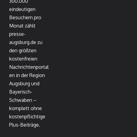
300.000
eindeutigen
Besuchern pro
Monat zählt
presse-
augsburg.de zu
den größten
kostenfreien
Nachrichtenportal
en in der Region
Augsburg und
Bayerisch-
Schwaben –
komplett ohne
kostenpflichtige
Plus-Beiträge.