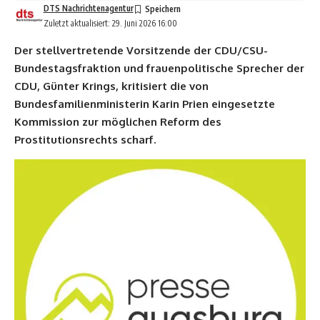
DTS Nachrichtenagentur
Zuletzt aktualisiert: 29. Juni 2026 16:00
Der stellvertretende Vorsitzende der CDU/CSU-
Bundestagsfraktion und frauenpolitische Sprecher der
CDU, Günter Krings, kritisiert die von
Bundesfamilienministerin Karin Prien eingesetzte
Kommission zur möglichen Reform des
Prostitutionsrechts scharf.