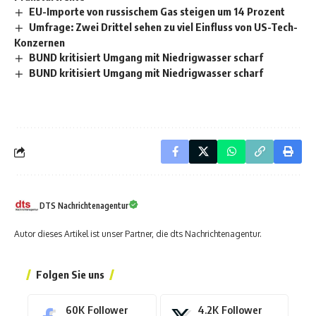
EU-Importe von russischem Gas steigen um 14 Prozent
Umfrage: Zwei Drittel sehen zu viel Einfluss von US-Tech-
Konzernen
BUND kritisiert Umgang mit Niedrigwasser scharf
BUND kritisiert Umgang mit Niedrigwasser scharf
DTS Nachrichtenagentur
Autor dieses Artikel ist unser Partner, die dts Nachrichtenagentur.
Folgen Sie uns
60K
Follower
4.2K
Follower