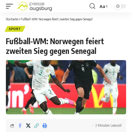
Aa
Startseite
»
Fußball-WM: Norwegen feiert zweiten Sieg gegen Senegal
SPORT
Fußball-WM: Norwegen feiert
zweiten Sieg gegen Senegal
2 Minuten Lesezeit