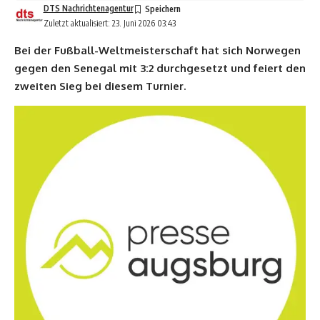
DTS Nachrichtenagentur
Zuletzt aktualisiert: 23. Juni 2026 03:43
Bei der Fußball-Weltmeisterschaft hat sich Norwegen
gegen den Senegal mit 3:2 durchgesetzt und feiert den
zweiten Sieg bei diesem Turnier.