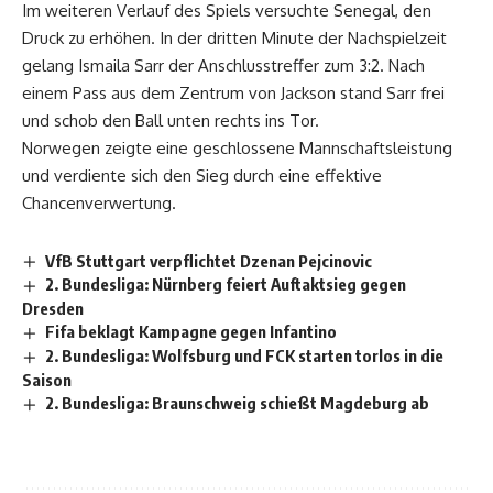
Im weiteren Verlauf des Spiels versuchte Senegal, den
Druck zu erhöhen. In der dritten Minute der Nachspielzeit
gelang Ismaila Sarr der Anschlusstreffer zum 3:2. Nach
einem Pass aus dem Zentrum von Jackson stand Sarr frei
und schob den Ball unten rechts ins Tor.
Norwegen zeigte eine geschlossene Mannschaftsleistung
und verdiente sich den Sieg durch eine effektive
Chancenverwertung.
VfB Stuttgart verpflichtet Dzenan Pejcinovic
2. Bundesliga: Nürnberg feiert Auftaktsieg gegen
Dresden
Fifa beklagt Kampagne gegen Infantino
2. Bundesliga: Wolfsburg und FCK starten torlos in die
Saison
2. Bundesliga: Braunschweig schießt Magdeburg ab