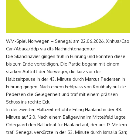
WM-Spiel Norwegen – Senegal am 22.06.2026, Xinhua/Cao
Can/Abaca/ddp via dts Nachrichtenagentur
Die Skandinavier gingen früh in Führung und konnten diese
bis zum Ende verteidigen. Die Partie begann mit einem
starken Auftritt der Norweger, die kurz vor der
Halbzeitpause in der 43. Minute durch Marcus Pedersen in
Führung gingen. Nach einem Fehlpass von Koulibaly nutzte
Pedersen die Gelegenheit und traf mit einem präzisen
Schuss ins rechte Eck.
In der zweiten Halbzeit erhöhte Erling Haaland in der 48.
Minute auf 2:0. Nach einem Ballgewinn im Mittelfeld legte
Odegaard den Ball ideal für Haaland auf, der aus 13 Metern
traf. Senegal verkürzte in der 53. Minute durch Ismaila Sarr,