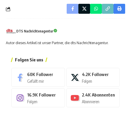
DTS Nachrichtenagentur
Autor dieses Artikel ist unser Partner, die dts Nachrichtenagentur.
Folgen Sie uns
60K
Follower
4.2K
Follower
Gefällt mir
Folgen
16.9K
Follower
2.4K
Abonnenten
Folgen
Abonnieren