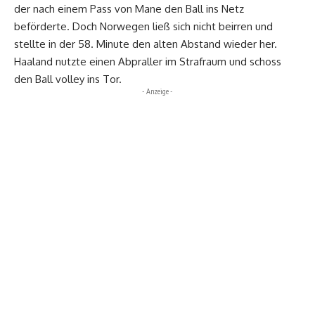
der nach einem Pass von Mane den Ball ins Netz
beförderte. Doch Norwegen ließ sich nicht beirren und
stellte in der 58. Minute den alten Abstand wieder her.
Haaland nutzte einen Abpraller im Strafraum und schoss
den Ball volley ins Tor.
- Anzeige -