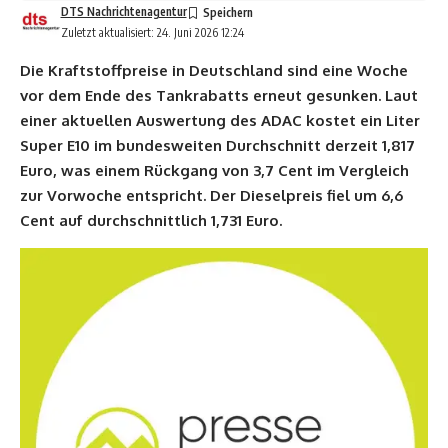
DTS Nachrichtenagentur
Zuletzt aktualisiert: 24. Juni 2026 12:24
Die Kraftstoffpreise in Deutschland sind eine Woche
vor dem Ende des Tankrabatts erneut gesunken. Laut
einer aktuellen Auswertung des ADAC kostet ein Liter
Super E10 im bundesweiten Durchschnitt derzeit 1,817
Euro, was einem Rückgang von 3,7 Cent im Vergleich
zur Vorwoche entspricht. Der Dieselpreis fiel um 6,6
Cent auf durchschnittlich 1,731 Euro.