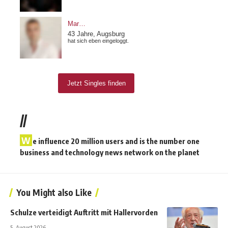
//
W
e influence 20 million users and is the number one
business and technology news network on the planet
You Might also Like
Schulze verteidigt Auftritt mit Hallervorden
5. August 2026