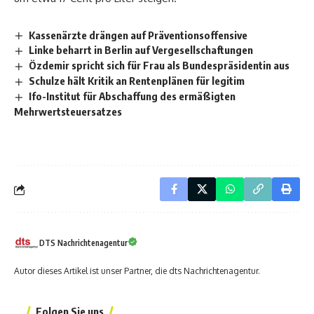
Kassenärzte drängen auf Präventionsoffensive
Linke beharrt in Berlin auf Vergesellschaftungen
Özdemir spricht sich für Frau als Bundespräsidentin aus
Schulze hält Kritik an Rentenplänen für legitim
Ifo-Institut für Abschaffung des ermäßigten
Mehrwertsteuersatzes
DTS Nachrichtenagentur
Autor dieses Artikel ist unser Partner, die dts Nachrichtenagentur.
Folgen Sie uns