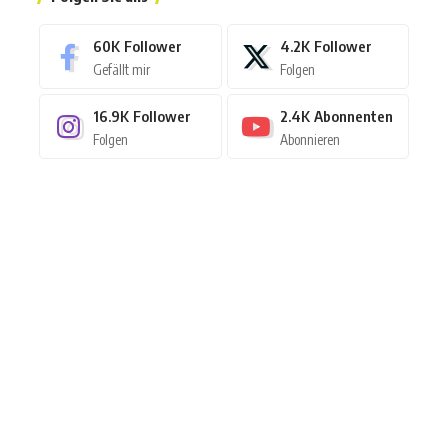
60K
Follower
4.2K
Follower
Gefällt mir
Folgen
16.9K
Follower
2.4K
Abonnenten
Folgen
Abonnieren