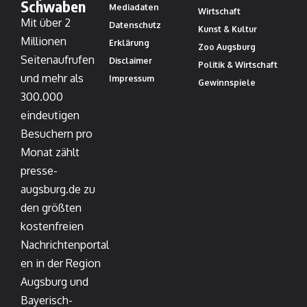
Schwaben
Mediadaten
Wirtschaft
Mit über 2
Datenschutz
Kunst & Kultur
Millionen
Erklärung
Zoo Augsburg
Seitenaufrufen
Disclaimer
Politik & Wirtschaft
und mehr als
Impressum
Gewinnspiele
300.000
eindeutigen
Besuchern pro
Monat zählt
presse-
augsburg.de zu
den größten
kostenfreien
Nachrichtenportal
en in der Region
Augsburg und
Bayerisch-