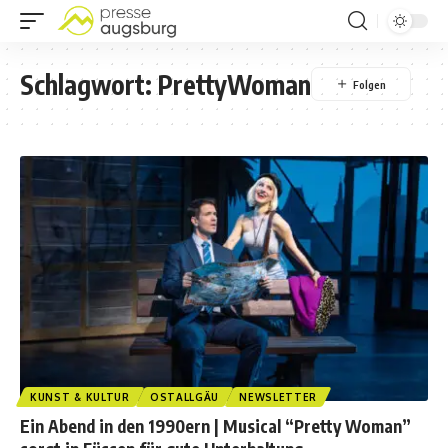
Schlagwort:
PrettyWoman
KUNST & KULTUR
OSTALLGÄU
NEWSLETTER
Ein Abend in den 1990ern | Musical “Pretty Woman”