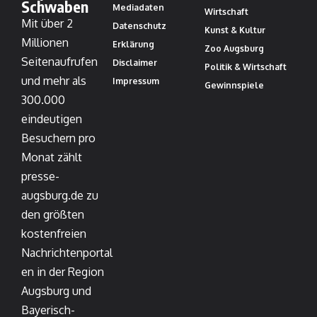
Schwaben
Mediadaten
Wirtschaft
Mit über 2
Datenschutz
Kunst & Kultur
Millionen
Erklärung
Zoo Augsburg
Seitenaufrufen
Disclaimer
Politik & Wirtschaft
und mehr als
Impressum
Gewinnspiele
300.000
eindeutigen
Besuchern pro
Monat zählt
presse-
augsburg.de zu
den größten
kostenfreien
Nachrichtenportal
en in der Region
Augsburg und
Bayerisch-