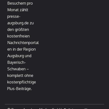
Besuchern pro
Monat zählt
presse-
augsburg.de zu
den größten
kostenfreien
Nachrichtenportal
en in der Region
Augsburg und
Bayerisch-
Schwaben –
komplett ohne
kostenpflichtige
Plus-Beiträge.