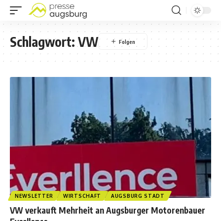
Schlagwort:
VW
NEWSLETTER
WIRTSCHAFT
AUGSBURG STADT
VW verkauft Mehrheit an Augsburger Motorenbauer