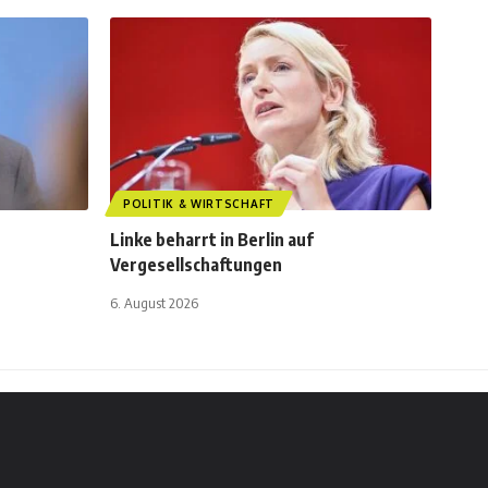
POLITIK & WIRTSCHAFT
Linke beharrt in Berlin auf
Vergesellschaftungen
6. August 2026