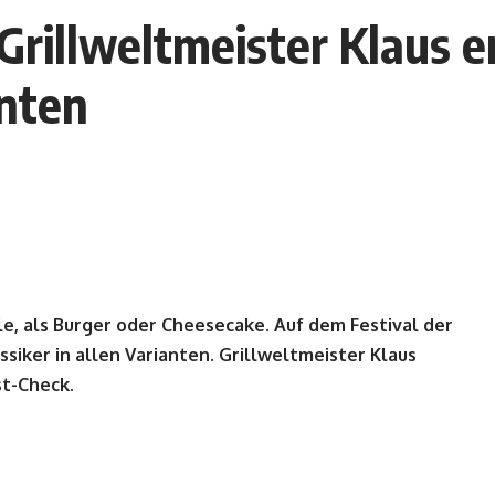
Grillweltmeister Klaus 
nten
e, als Burger oder Cheesecake. Auf dem Festival der
siker in allen Varianten. Grillweltmeister Klaus
st-Check.