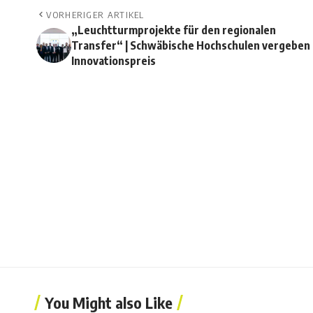
VORHERIGER ARTIKEL
„Leuchtturmprojekte für den regionalen
Transfer“ | Schwäbische Hochschulen vergeben
Innovationspreis
You Might also Like