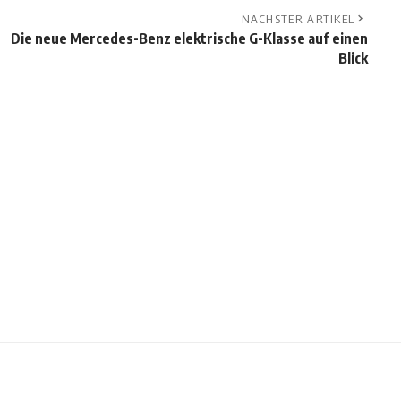
NÄCHSTER ARTIKEL
Die neue Mercedes-Benz elektrische G-Klasse auf einen
Blick