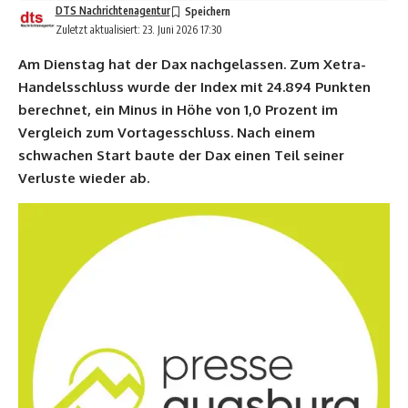
DTS Nachrichtenagentur
Zuletzt aktualisiert: 23. Juni 2026 17:30
Am Dienstag hat der Dax nachgelassen. Zum Xetra-
Handelsschluss wurde der Index mit 24.894 Punkten
berechnet, ein Minus in Höhe von 1,0 Prozent im
Vergleich zum Vortagesschluss. Nach einem
schwachen Start baute der Dax einen Teil seiner
Verluste wieder ab.