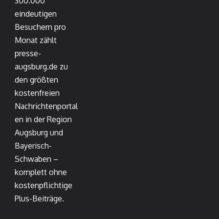
300.000
eindeutigen
Besuchern pro
Monat zählt
presse-
augsburg.de zu
den größten
kostenfreien
Nachrichtenportal
en in der Region
Augsburg und
Bayerisch-
Schwaben –
komplett ohne
kostenpflichtige
Plus-Beiträge.