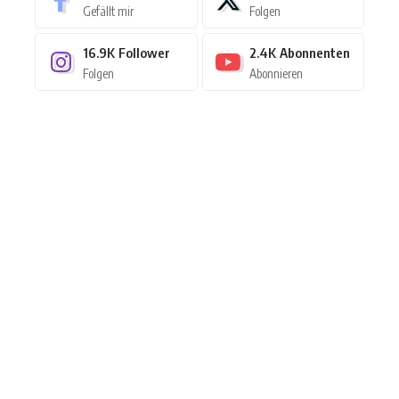
Gefällt mir
Folgen
16.9K
Follower
2.4K
Abonnenten
Folgen
Abonnieren