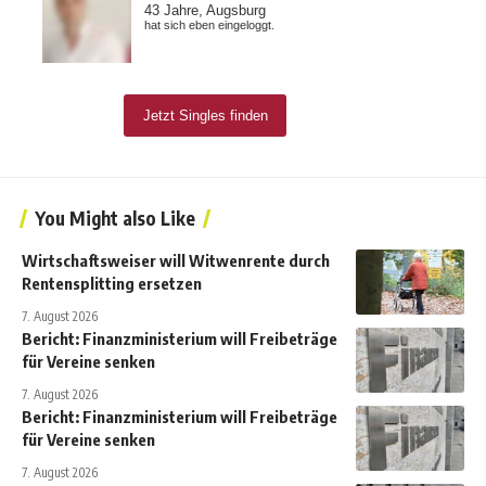
You Might also Like
Wirtschaftsweiser will Witwenrente durch
Rentensplitting ersetzen
7. August 2026
Bericht: Finanzministerium will Freibeträge
für Vereine senken
7. August 2026
Bericht: Finanzministerium will Freibeträge
für Vereine senken
7. August 2026