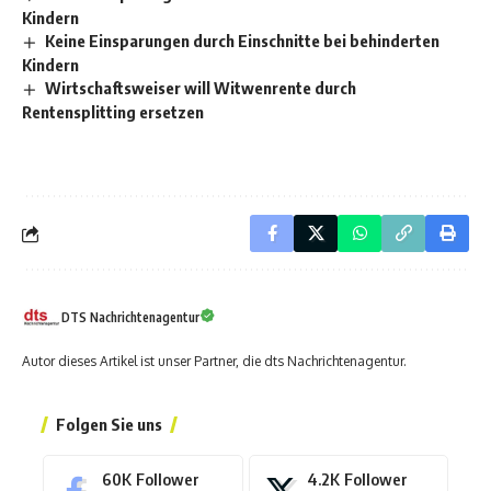
Kindern
Keine Einsparungen durch Einschnitte bei behinderten
Kindern
Wirtschaftsweiser will Witwenrente durch
Rentensplitting ersetzen
DTS Nachrichtenagentur
Autor dieses Artikel ist unser Partner, die dts Nachrichtenagentur.
Folgen Sie uns
60K
Follower
4.2K
Follower